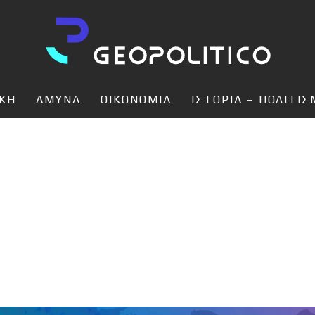
ΙΚΗ
ΑΜΥΝΑ
ΟΙΚΟΝΟΜΙΑ
ΙΣΤΟΡΙΑ – ΠΟΛΙΤΙ