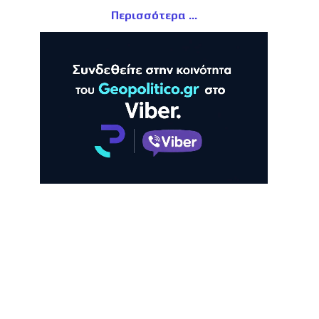
Περισσότερα