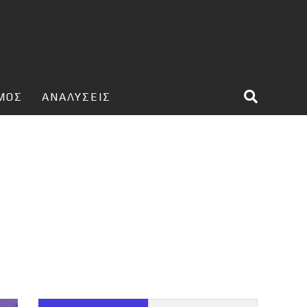
ΣΜΟΣ
ΑΝΑΛΥΣΕΙΣ