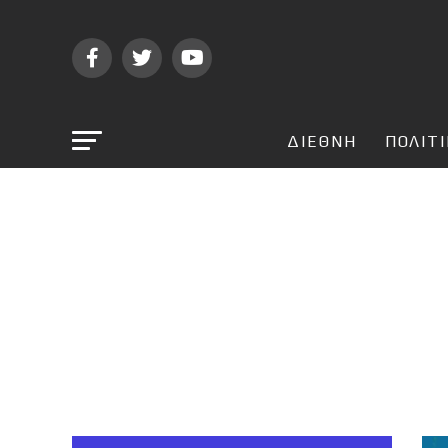
ΔΙΕΘΝΗ
ΠΟΛΙΤ