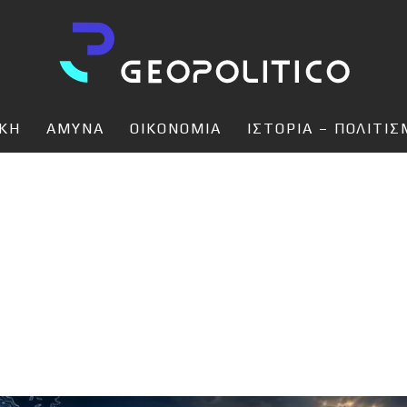
ΙΚΗ
ΑΜΥΝΑ
ΟΙΚΟΝΟΜΙΑ
ΙΣΤΟΡΙΑ – ΠΟΛΙΤΙ