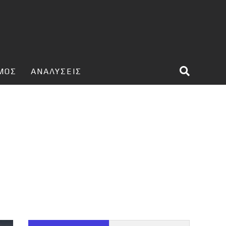
ΣΜΟΣ
ΑΝΑΛΥΣΕΙΣ