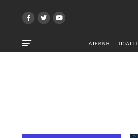
ΔΙΕΘΝΗ
ΠΟΛΙΤ