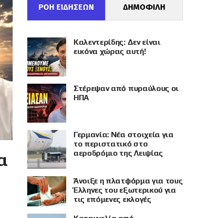
ΡΟΗ ΕΙΔΗΣΕΩΝ
ΔΗΜΟΦΙΛΗ
Καλεντερίδης: Δεν είναι
εικόνα χώρας αυτή!
Στέρεψαν από πυραύλους οι
ΗΠΑ
Γερμανία: Νέα στοιχεία για
το περιστατικό στο
αεροδρόμιο της Λειψίας
α
Άνοιξε η πλατφόρμα για τους
Έλληνες του εξωτερικού για
τις επόμενες εκλογές