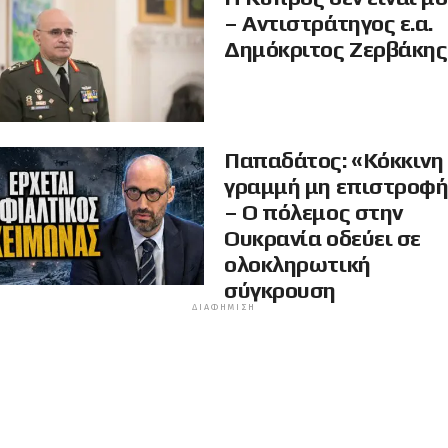
– Αντιστράτηγος ε.α.
Δημόκριτος Ζερβάκης
Παπαδάτος: «Κόκκινη
γραμμή μη επιστροφ
– Ο πόλεμος στην
Ουκρανία οδεύει σε
ολοκληρωτική
σύγκρουση
ΔΙΑΦΉΜΙΣΗ