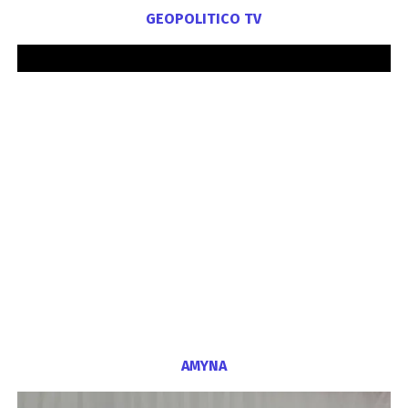
GEOPOLITICO TV
ΑΜΥΝΑ