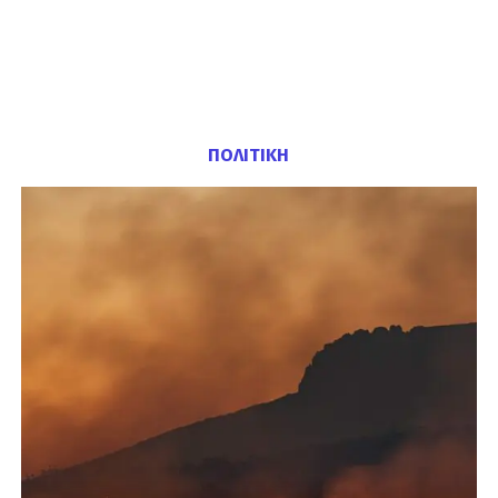
ΠΟΛΙΤΙΚΗ