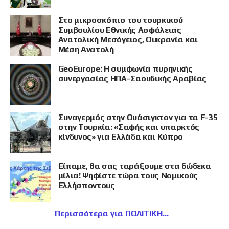
Στο μικροσκόπιο του τουρκικού
Συμβουλίου Εθνικής Ασφάλειας
Ανατολική Μεσόγειος, Ουκρανία και
Μέση Ανατολή
GeoEurope: Η συμφωνία πυρηνικής
συνεργασίας ΗΠΑ-Σαουδικής Αραβίας
Συναγερμός στην Ουάσιγκτον για τα F-35
στην Τουρκία: «Σαφής και υπαρκτός
κίνδυνος» για Ελλάδα και Κύπρο
Είπαμε, θα σας ταράξουμε στα δώδεκα
μίλια! Ψηφίστε τώρα τους Νομικούς
Ελλήσποντους
Περισσότερα για ΠΟΛΙΤΙΚΗ