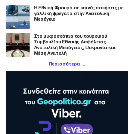
Η Εθνική Φρουρά σε κοινές ασκήσεις με
γαλλική φρεγάτα στην Ανατολική
Μεσόγειο
Στο μικροσκόπιο του τουρκικού
Συμβουλίου Εθνικής Ασφάλειας
Ανατολική Μεσόγειος, Ουκρανία και
Μέση Ανατολή
Περισσότερα