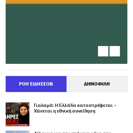
ΡΟΗ ΕΙΔΗΣΕΩΝ
ΔΗΜΟΦΙΛΗ
Γιαλαμά: Η Ελλάδα καταστρέφεται –
Χάνεται η εθνική συνείδηση