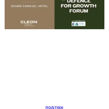
ΠΟΛΙΤΙΚΗ