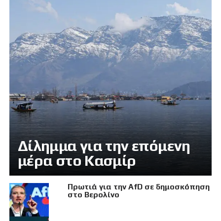
Δίλημμα για την επόμενη
μέρα στο Κασμίρ
Πρωτιά για την AfD σε δημοσκόπηση
στο Βερολίνο