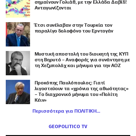
σημαίνουν Γολιάθ, με την Ελλάδα Δαβίδ!
Ανταγωνίζονται
Έτσι συνέλαβαν στην Τουρκία τον
παραλίγο δολοφόνο του Ερντογάν
Μυστική αποστολή του διοικητή της ΚΥΠ
στη Βηρυτό – Αναφορές για συνάντηση με
τη Χεζμπολάχ και μήνυμα για την ΑΟΖ
Προκόπης Παυλόπουλος: Γιατί
λιγοστεύουν τα «χρόνια της αθωότητας»
– Το διαχρονικό μήνυμα του «Πολίτη
Κέιν»
Περισσότερα για ΠΟΛΙΤΙΚΗ
GEOPOLITICO TV