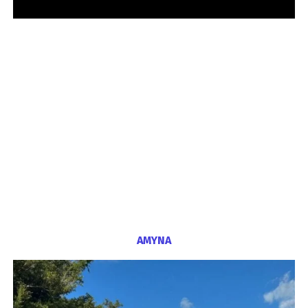
ΑΜΥΝΑ