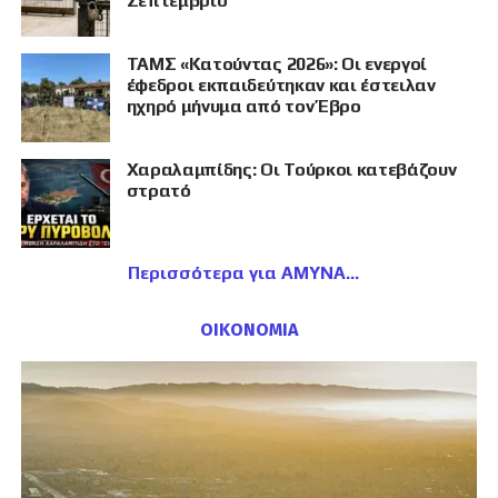
Σεπτέμβριο
ΤΑΜΣ «Κατούντας 2026»: Οι ενεργοί
έφεδροι εκπαιδεύτηκαν και έστειλαν
ηχηρό μήνυμα από τον Έβρο
Χαραλαμπίδης: Οι Τούρκοι κατεβάζουν
στρατό
Περισσότερα για ΑΜΥΝΑ
ΟΙΚΟΝΟΜΙΑ