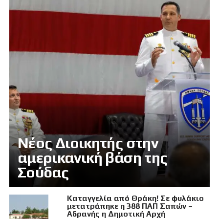
Νέος Διοικητής στην
αμερικανική βάση της
Σούδας
Καταγγελία από Θράκη! Σε φυλάκιο
μετατράπηκε η 388 ΠΑΠ Σαπών –
Αδρανής η Δημοτική Αρχή