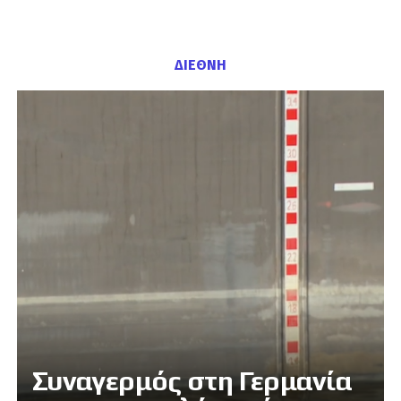
ΔΙΕΘΝΗ
Συναγερμός στη Γερμανία