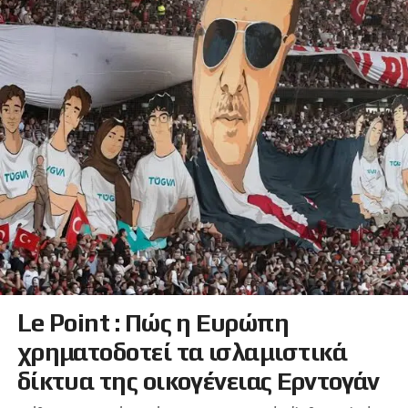
Le Point : Πώς η Ευρώπη
χρηματοδοτεί τα ισλαμιστικά
δίκτυα της οικογένειας Ερντογάν