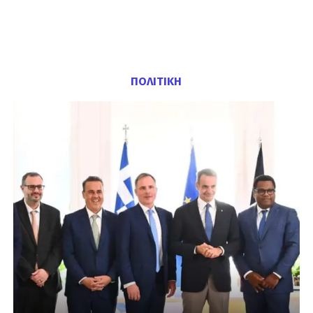
ΠΟΛΙΤΙΚΗ