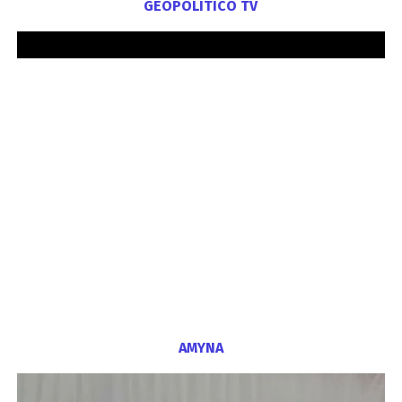
GEOPOLITICO TV
ΑΜΥΝΑ