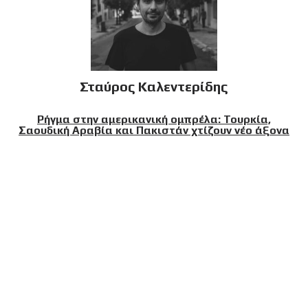
Σταύρος Καλεντερίδης
Ρήγμα στην αμερικανική ομπρέλα: Τουρκία,
Σαουδική Αραβία και Πακιστάν χτίζουν νέο άξονα