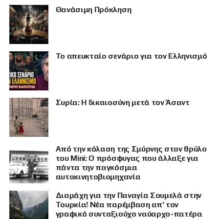
Θανάσιμη Πρόκληση
Το απευκταίο σενάριο για τον Ελληνισμό
Συρία: Η δικαιοσύνη μετά τον Άσαντ
Από την κόλαση της Σμύρνης στον θρύλο
του Mini: Ο πρόσφυγας που άλλαξε για
πάντα την παγκόσμια
αυτοκινητοβιομηχανία
Διαμάχη για την Παναγία Σουμελά στην
Τουρκία! Νέα παρέμβαση απ’ τον
γραφικό συνταξιούχο ναύαρχο-πατέρα