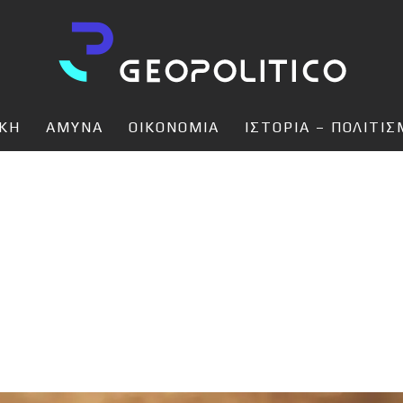
ΙΚΗ
ΑΜΥΝΑ
ΟΙΚΟΝΟΜΙΑ
ΙΣΤΟΡΙΑ – ΠΟΛΙΤΙ