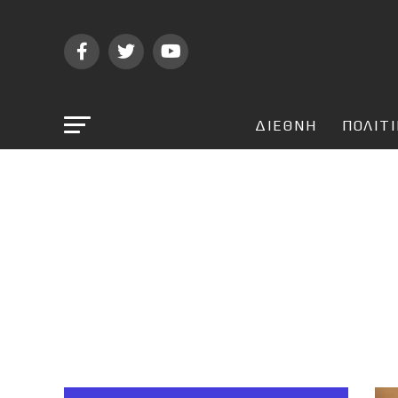
ΔΙΕΘΝΗ
ΠΟΛΙΤ