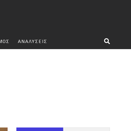
ΣΜΟΣ
ΑΝΑΛΥΣΕΙΣ