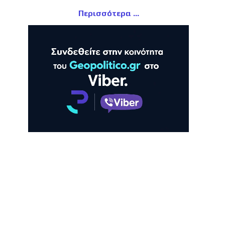
Περισσότερα
ΛΗ
ΠΡΟΒΟΛΗ