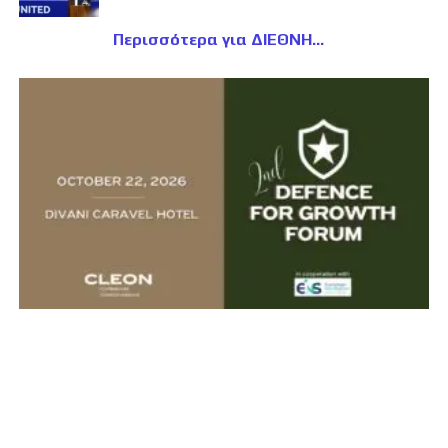
Περισσότερα για ΔΙΕΘΝΗ