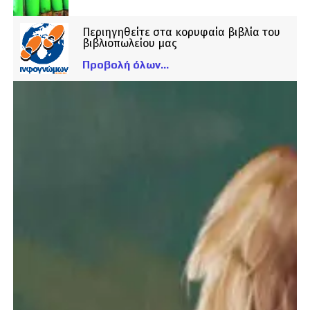
Περιηγηθείτε στα κορυφαία βιβλία του
βιβλιοπωλείου μας
Προβολή όλων