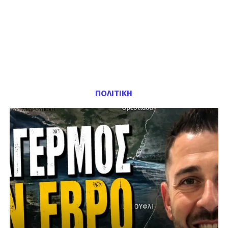
ΠΟΛΙΤΙΚΗ