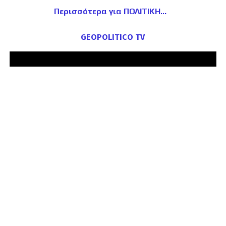
Περισσότερα για ΠΟΛΙΤΙΚΗ
GEOPOLITICO TV