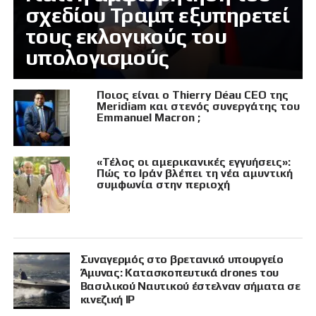
σχεδίου Τραμπ εξυπηρετεί
τους εκλογικούς του
υπολογισμούς
Ποιος είναι ο Thierry Déau CEO της
Meridiam και στενός συνεργάτης του
Emmanuel Macron ;
«Τέλος οι αμερικανικές εγγυήσεις»:
Πώς το Ιράν βλέπει τη νέα αμυντική
συμφωνία στην περιοχή
Συναγερμός στο βρετανικό υπουργείο
Άμυνας: Κατασκοπευτικά drones του
Βασιλικού Ναυτικού έστελναν σήματα σε
κινεζική IP