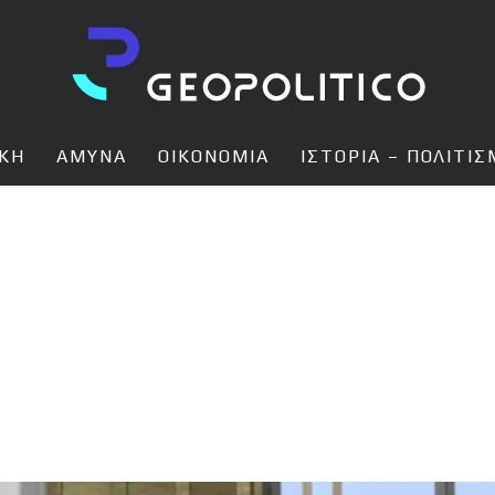
ΙΚΗ
ΑΜΥΝΑ
ΟΙΚΟΝΟΜΙΑ
ΙΣΤΟΡΙΑ – ΠΟΛΙΤΙ