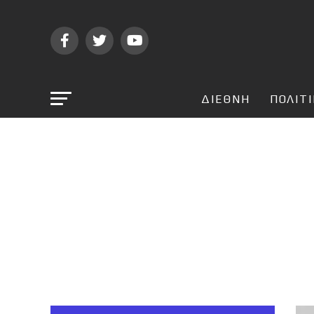
ΔΙΕΘΝΗ
ΠΟΛΙΤ