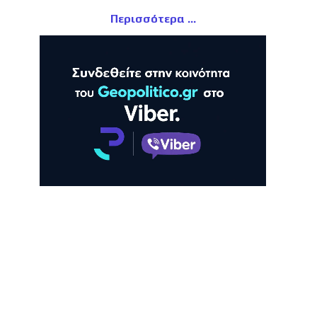
Περισσότερα
ΛΗ
ΠΡΟΒΟΛΗ