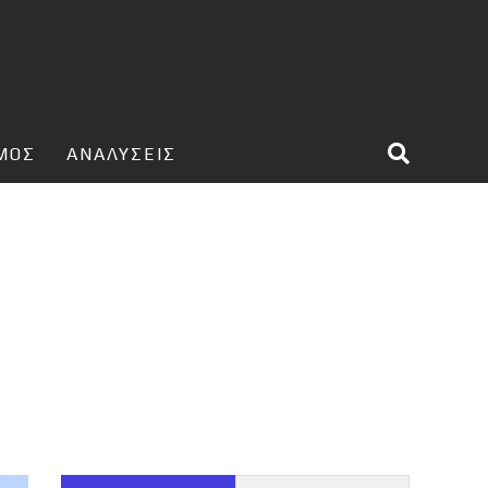
ΣΜΟΣ
ΑΝΑΛΥΣΕΙΣ