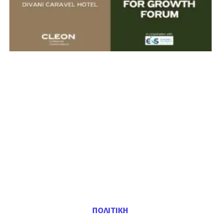
ΠΟΛΙΤΙΚΗ