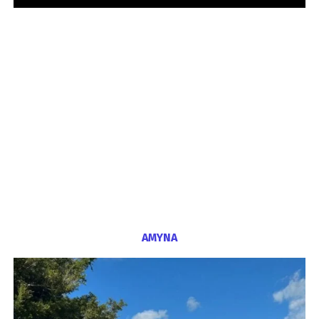
ΑΜΥΝΑ