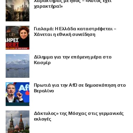
Χαρακτήρας με ήθος – «Αυτός έχει
χαρακτήρα!»
Γιαλαμά: Η Ελλάδα καταστρέφεται –
Χάνεται η εθνική συνείδηση
Δίλημμα για την επόμενη μέρα στο
Κασμίρ
Πρωτιά για την AfD σε δημοσκόπηση στο
ΠΡΟΒΟΛΗ
Βερολίνο
Δάκτυλος» της Μόσχας στις γερμανικές
εκλογές