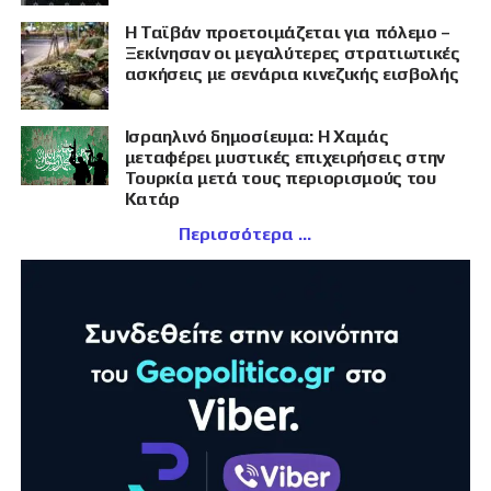
Η Ταϊβάν προετοιμάζεται για πόλεμο –
Ξεκίνησαν οι μεγαλύτερες στρατιωτικές
ασκήσεις με σενάρια κινεζικής εισβολής
Ισραηλινό δημοσίευμα: Η Χαμάς
μεταφέρει μυστικές επιχειρήσεις στην
Τουρκία μετά τους περιορισμούς του
Κατάρ
Περισσότερα