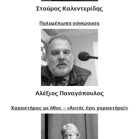
Σταύρος Καλεντερίδης
Πολυμέπωπη σύγκρουση
Αλέξιος Παναγόπουλος
Χαρακτήρας με ήθος – «Αυτός έχει χαρακτήρα!»