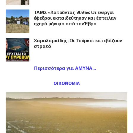
ΤΑΜΣ «Κατούντας 2026»: Οι ενεργοί
έφεδροι εκπαιδεύτηκαν και έστειλαν
ηχηρό μήνυμα από τον Έβρο
Χαραλαμπίδης: Οι Τούρκοι κατεβάζουν
στρατό
Περισσότερα για ΑΜΥΝΑ
ΟΙΚΟΝΟΜΙΑ