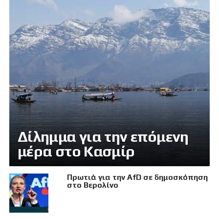
Δίλημμα για την επόμενη
μέρα στο Κασμίρ
Πρωτιά για την AfD σε δημοσκόπηση
στο Βερολίνο