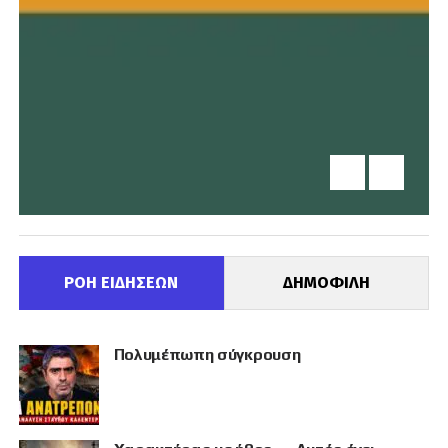
ΡΟΗ ΕΙΔΗΣΕΩΝ
ΔΗΜΟΦΙΛΗ
Πολυμέπωπη σύγκρουση