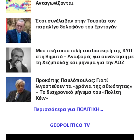
Ανταγωνίζονται
Έτσι συνέλαβαν στην Τουρκία τον
παραλίγο δολοφόνο του Ερντογάν
Μυστική αποστολή του διοικητή της ΚΥΠ
στη Βηρυτό – Αναφορές για συνάντηση με
τη Χεζμπολάχ και μήνυμα για την ΑΟΖ
Προκόπης Παυλόπουλος: Γιατί
λιγοστεύουν τα «χρόνια της αθωότητας»
– Το διαχρονικό μήνυμα του «Πολίτη
Κέιν»
Περισσότερα για ΠΟΛΙΤΙΚΗ
GEOPOLITICO TV