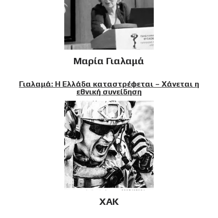
Μαρία Γιαλαμά
Γιαλαμά: Η Ελλάδα καταστρέφεται – Χάνεται η
εθνική συνείδηση
XAK