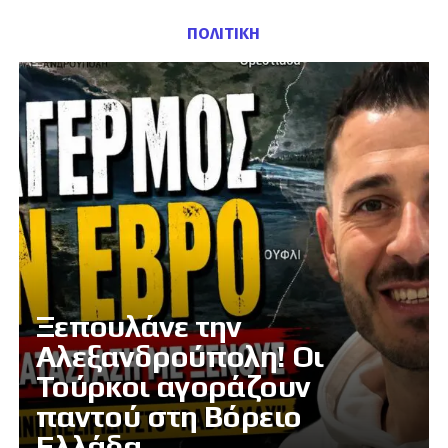
ΠΟΛΙΤΙΚΗ
Ξεπουλάνε την
Αλεξανδρούπολη! Οι
Τούρκοι αγοράζουν
παντού στη Βόρειο
Ελλάδα