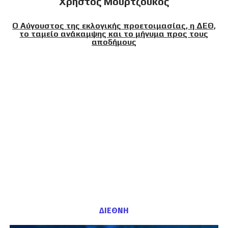
Χρήστος Μουρτζούκος
Ο Αύγουστος της εκλογικής προετοιμασίας, η ΔΕΘ,
το ταμείο ανάκαμψης και το μήνυμα προς τους
αποδήμους
ΔΙΕΘΝΗ