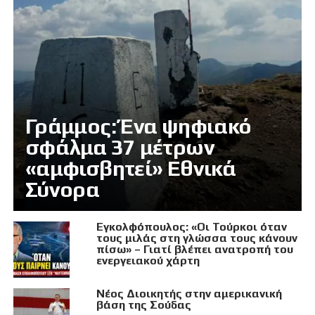
Γράμμος: Ένα ψηφιακό
σφάλμα 37 μέτρων
«αμφισβητεί» Εθνικά
Σύνορα
Εγκολφόπουλος: «Οι Τούρκοι όταν
τους μιλάς στη γλώσσα τους κάνουν
πίσω» – Γιατί βλέπει ανατροπή του
ενεργειακού χάρτη
Νέος Διοικητής στην αμερικανική
βάση της Σούδας