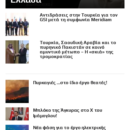
Αντιδράσεις στην Τουρκία για τον
GSI μετά τη συμφωνία Meridiam
Τουρκία, Σαουδική Αραβία και το
πυρηνικό Πακιστάν σε κοινό
αμυντικό μέτωπο – Η «σκιά» της
τρομοκρατίας
Πυρκαγιές …στο ίδιο έργο θεατές!
Μπλόκο της Άγκυρας στο X του
Ιμάμογλου!
Νέα φάση για το έργο ηλεκτρικής