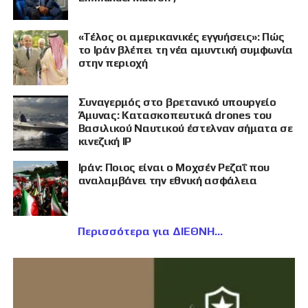
«Τέλος οι αμερικανικές εγγυήσεις»: Πώς
το Ιράν βλέπει τη νέα αμυντική συμφωνία
στην περιοχή
Συναγερμός στο βρετανικό υπουργείο
Άμυνας: Κατασκοπευτικά drones του
Βασιλικού Ναυτικού έστελναν σήματα σε
κινεζική IP
Ιράν: Ποιος είναι ο Μοχσέν Ρεζαΐ που
αναλαμβάνει την εθνική ασφάλεια
Περισσότερα για ΔΙΕΘΝΗ