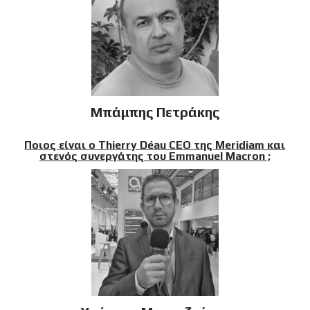
Μπάμπης Πετράκης
Ποιος είναι ο Thierry Déau CEO της Meridiam και
στενός συνεργάτης του Emmanuel Macron ;