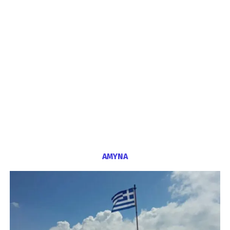
ΑΜΥΝΑ