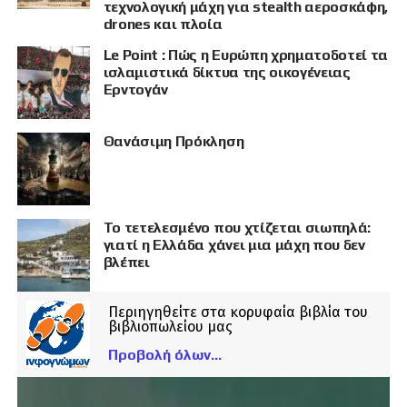
τεχνολογική μάχη για stealth αεροσκάφη,
drones και πλοία
Le Point : Πώς η Ευρώπη χρηματοδοτεί τα
ισλαμιστικά δίκτυα της οικογένειας
Ερντογάν
Θανάσιμη Πρόκληση
Το τετελεσμένο που χτίζεται σιωπηλά:
γιατί η Ελλάδα χάνει μια μάχη που δεν
βλέπει
Περιηγηθείτε στα κορυφαία βιβλία του
βιβλιοπωλείου μας
Προβολή όλων