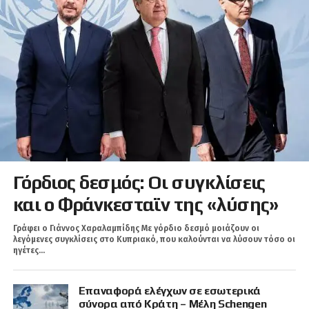
Γόρδιος δεσμός: Οι συγκλίσεις
και ο Φράνκεσταϊν της «λύσης»
Γράφει ο Γιάννος Χαραλαμπίδης Με γόρδιο δεσμό μοιάζουν οι
λεγόμενες συγκλίσεις στο Κυπριακό, που καλούνται να λύσουν τόσο οι
ηγέτες...
Επαναφορά ελέγχων σε εσωτερικά
σύνορα από Κράτη – Μέλη Schengen