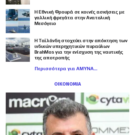
Η Εθνική Φρουρά σε κοινές ασκήσεις με
γαλλική φρεγάτα στην Ανατολική
Μεσόγειο
Η Ταϊλάνδη στοχεύει στην απόκτηση των
ινδικών υπερηχητικών πυραύλων
BrahMos για την ενίσχυση της ναυτικής
της αποτροπής
Περισσότερα για ΑΜΥΝΑ
ΟΙΚΟΝΟΜΙΑ