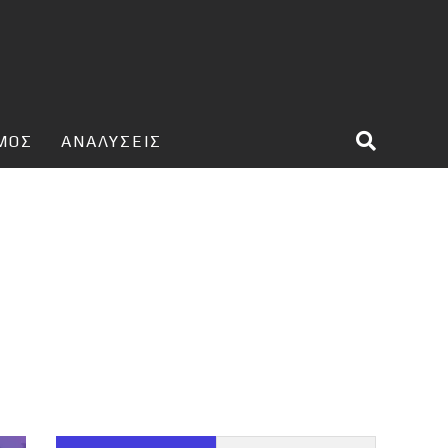
ΣΜΟΣ
ΑΝΑΛΥΣΕΙΣ