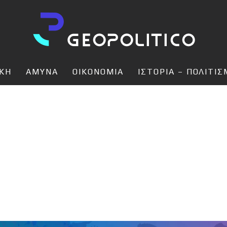
ΙΚΗ
ΑΜΥΝΑ
ΟΙΚΟΝΟΜΙΑ
ΙΣΤΟΡΙΑ – ΠΟΛΙΤΙ