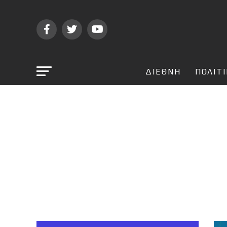
ΔΙΕΘΝΗ
ΠΟΛΙΤ