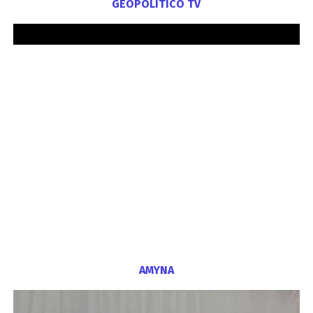
GEOPOLITICO TV
ΑΜΥΝΑ