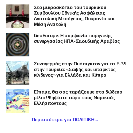
Στο μικροσκόπιο του τουρκικού
Συμβουλίου Εθνικής Ασφάλειας
Ανατολική Μεσόγειος, Ουκρανία και
Μέση Ανατολή
GeoEurope: Η συμφωνία πυρηνικής
συνεργασίας ΗΠΑ-Σαουδικής Αραβίας
Συναγερμός στην Ουάσιγκτον για τα F-35
στην Τουρκία: «Σαφής και υπαρκτός
κίνδυνος» για Ελλάδα και Κύπρο
Είπαμε, θα σας ταράξουμε στα δώδεκα
μίλια! Ψηφίστε τώρα τους Νομικούς
Ελλήσποντους
Περισσότερα για ΠΟΛΙΤΙΚΗ