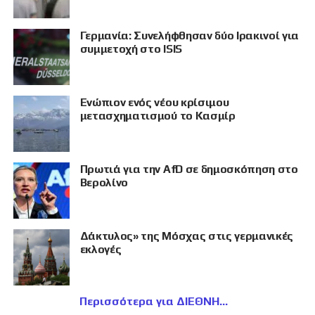
Γερμανία: Συνελήφθησαν δύο Ιρακινοί για
συμμετοχή στο ISIS
Eνώπιον ενός νέου κρίσιμου
μετασχηματισμού το Κασμίρ
Πρωτιά για την AfD σε δημοσκόπηση στο
Βερολίνο
Δάκτυλος» της Μόσχας στις γερμανικές
εκλογές
Περισσότερα για ΔΙΕΘΝΗ