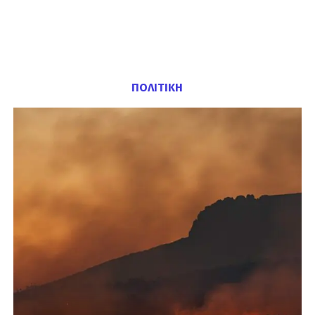
ΠΟΛΙΤΙΚΗ