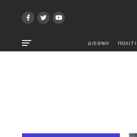
ΔΙΕΘΝΗ
ΠΟΛΙΤ