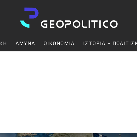
ΙΚΗ
ΑΜΥΝΑ
ΟΙΚΟΝΟΜΙΑ
ΙΣΤΟΡΙΑ – ΠΟΛΙΤΙ