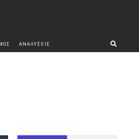
ΣΜΟΣ
ΑΝΑΛΥΣΕΙΣ