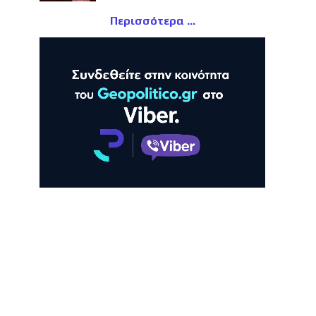
Περισσότερα