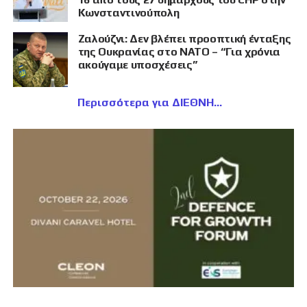
Κωνσταντινούπολη
Ζαλούζνι: Δεν βλέπει προοπτική ένταξης
της Ουκρανίας στο ΝΑΤΟ – “Για χρόνια
ακούγαμε υποσχέσεις”
Περισσότερα για ΔΙΕΘΝΗ