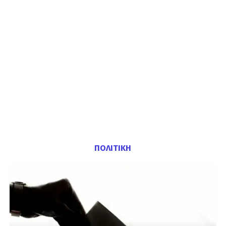
ΠΟΛΙΤΙΚΗ