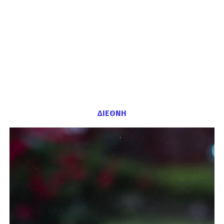
ΔΙΕΘΝΗ