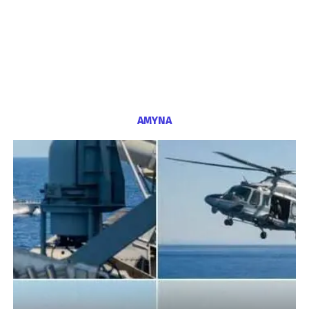
ΑΜΥΝΑ