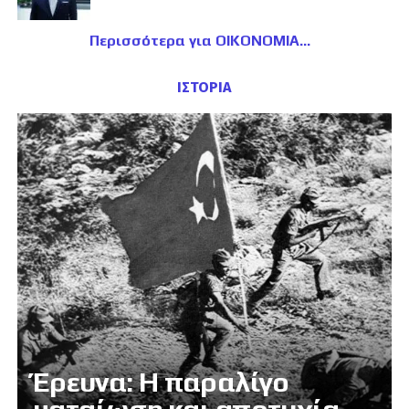
Περισσότερα για ΟΙΚΟΝΟΜΙΑ
ΙΣΤΟΡΙΑ
Έρευνα: Η παραλίγο