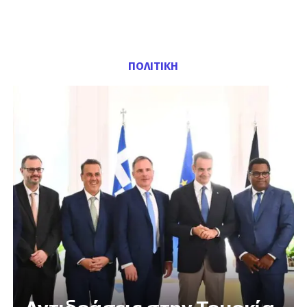
ΠΟΛΙΤΙΚΗ