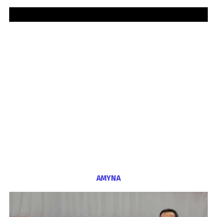
ΑΜΥΝΑ