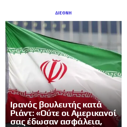
ΔΙΕΘΝΗ
Ιρανός βουλευτής κατά
Ριάντ: «Ούτε οι Αμερικανοί
σας έδωσαν ασφάλεια,