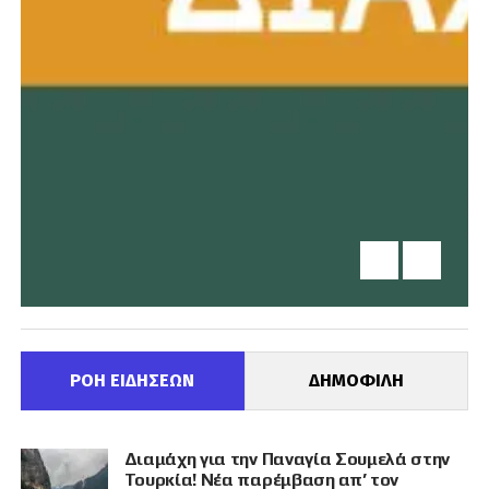
ΡΟΗ ΕΙΔΗΣΕΩΝ
ΔΗΜΟΦΙΛΗ
Διαμάχη για την Παναγία Σουμελά στην
Τουρκία! Νέα παρέμβαση απ’ τον