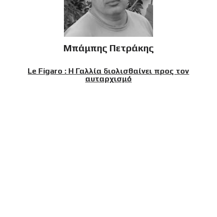
Μπάμπης Πετράκης
Le Figaro : Η Γαλλία διολισθαίνει προς τον
αυταρχισμό