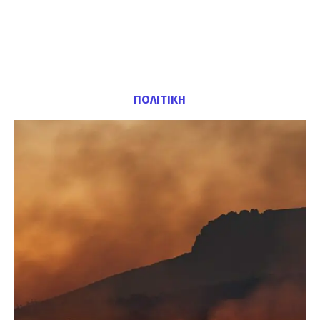
ΠΟΛΙΤΙΚΗ