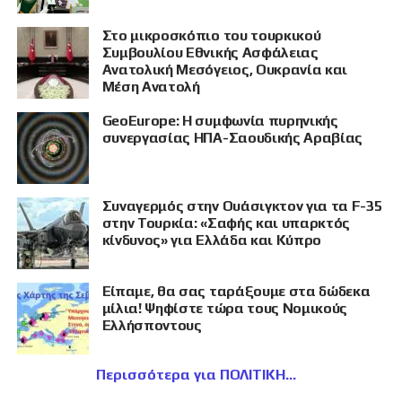
Στο μικροσκόπιο του τουρκικού
Συμβουλίου Εθνικής Ασφάλειας
Ανατολική Μεσόγειος, Ουκρανία και
Μέση Ανατολή
GeoEurope: Η συμφωνία πυρηνικής
συνεργασίας ΗΠΑ-Σαουδικής Αραβίας
Συναγερμός στην Ουάσιγκτον για τα F-35
στην Τουρκία: «Σαφής και υπαρκτός
κίνδυνος» για Ελλάδα και Κύπρο
Είπαμε, θα σας ταράξουμε στα δώδεκα
μίλια! Ψηφίστε τώρα τους Νομικούς
Ελλήσποντους
Περισσότερα για ΠΟΛΙΤΙΚΗ