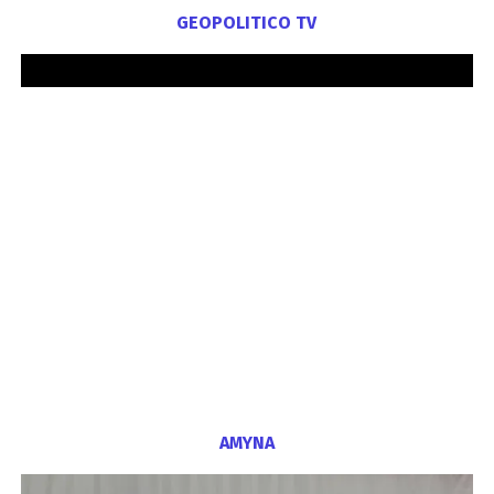
GEOPOLITICO TV
ΑΜΥΝΑ