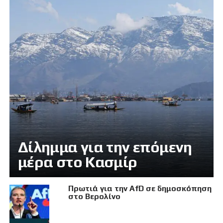
Δίλημμα για την επόμενη
μέρα στο Κασμίρ
Πρωτιά για την AfD σε δημοσκόπηση
στο Βερολίνο