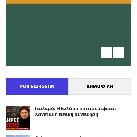
ΡΟΗ ΕΙΔΗΣΕΩΝ
ΔΗΜΟΦΙΛΗ
Γιαλαμά: Η Ελλάδα καταστρέφεται –
Χάνεται η εθνική συνείδηση