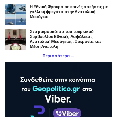
Η Εθνική Φρουρά σε κοινές ασκήσεις με
γαλλική φρεγάτα στην Ανατολική
Μεσόγειο
Στο μικροσκόπιο του τουρκικού
Συμβουλίου Εθνικής Ασφάλειας
Ανατολική Μεσόγειος, Ουκρανία και
Μέση Ανατολή
Περισσότερα