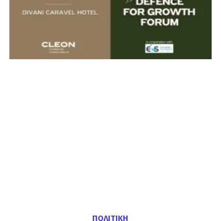
ΠΟΛΙΤΙΚΗ