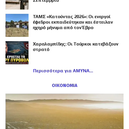
Σεπτέμβριο
ΤΑΜΣ «Κατούντας 2026»: Οι ενεργοί
έφεδροι εκπαιδεύτηκαν και έστειλαν
ηχηρό μήνυμα από τον Έβρο
Χαραλαμπίδης: Οι Τούρκοι κατεβάζουν
στρατό
Περισσότερα για ΑΜΥΝΑ
ΟΙΚΟΝΟΜΙΑ