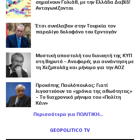
σημαίνουν Γολιάθ, με την Ελλάδα Δαβίδ!
Ανταγωνίζονται
Έτσι συνέλαβαν στην Τουρκία τον
παραλίγο δολοφόνο του Ερντογάν
Μυστική αποστολή του διοικητή της ΚΥΠ
στη Βηρυτό – Αναφορές για συνάντηση με
τη Χεζμπολάχ και μήνυμα για την ΑΟΖ
Προκόπης Παυλόπουλος: Γιατί
λιγοστεύουν τα «χρόνια της αθωότητας»
– Το διαχρονικό μήνυμα του «Πολίτη
Κέιν»
Περισσότερα για ΠΟΛΙΤΙΚΗ
GEOPOLITICO TV