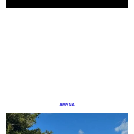
ΑΜΥΝΑ