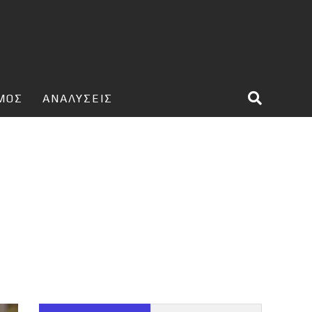
ΣΜΟΣ
ΑΝΑΛΥΣΕΙΣ