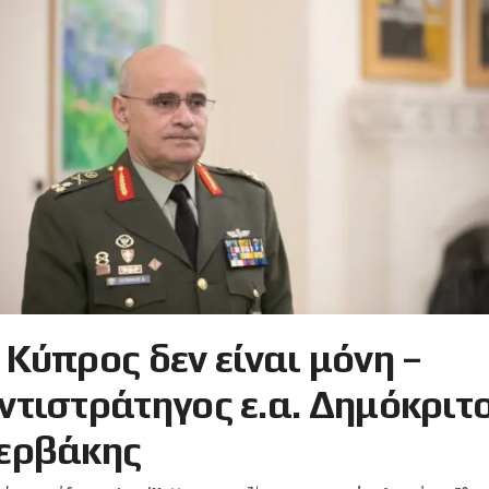
 Κύπρος δεν είναι μόνη –
ντιστράτηγος ε.α. Δημόκριτ
ερβάκης