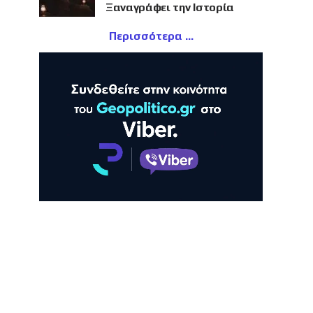
Ξαναγράφει την Ιστορία
Περισσότερα