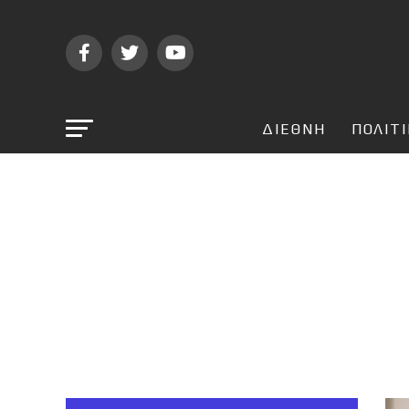
ΔΙΕΘΝΗ
ΠΟΛΙΤ