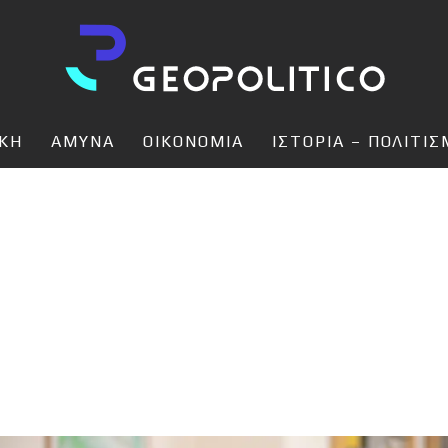
ΙΚΗ
ΑΜΥΝΑ
ΟΙΚΟΝΟΜΙΑ
ΙΣΤΟΡΙΑ – ΠΟΛΙΤΙ