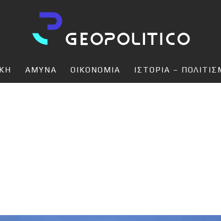
ΙΚΗ
ΑΜΥΝΑ
ΟΙΚΟΝΟΜΙΑ
ΙΣΤΟΡΙΑ – ΠΟΛΙΤΙ