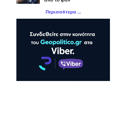
Περισσότερα
ΛΗ
ΠΡΟΒΟΛΗ