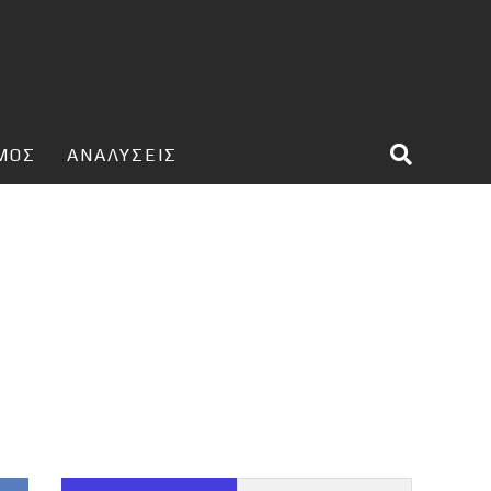
ΣΜΟΣ
ΑΝΑΛΥΣΕΙΣ