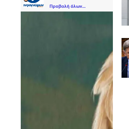
Προβολή όλων