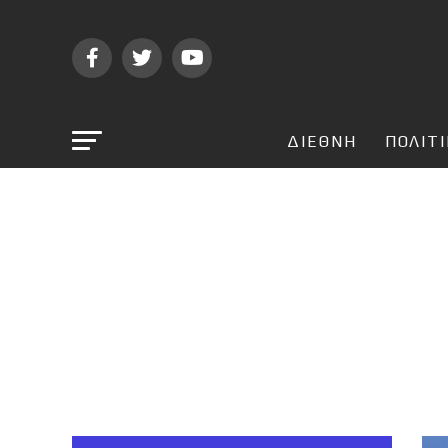
ΔΙΕΘΝΗ
ΠΟΛΙΤ