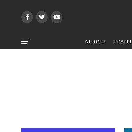
ΔΙΕΘΝΗ
ΠΟΛΙΤ