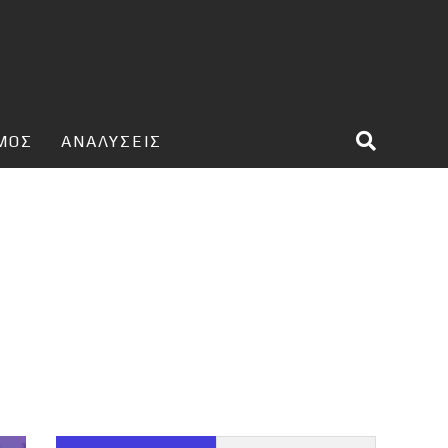
ΣΜΟΣ
ΑΝΑΛΥΣΕΙΣ