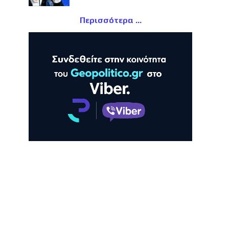
Περισσότερα
ΛΗ
ΠΡΟΒΟΛΗ