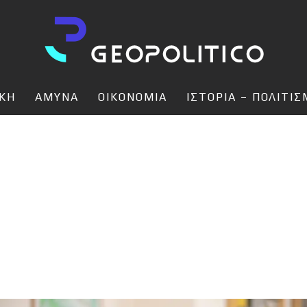
ΙΚΗ
ΑΜΥΝΑ
ΟΙΚΟΝΟΜΙΑ
ΙΣΤΟΡΙΑ – ΠΟΛΙΤΙ