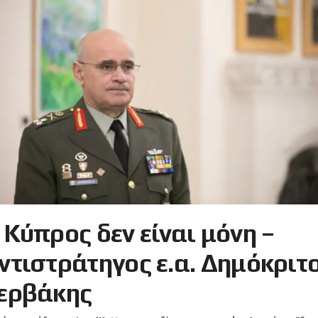
 Κύπρος δεν είναι μόνη –
ντιστράτηγος ε.α. Δημόκριτ
ερβάκης