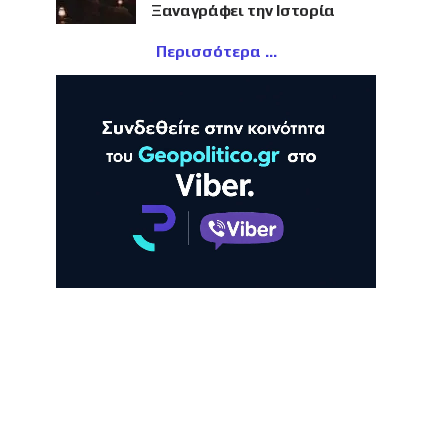
Ξαναγράφει την Ιστορία
Περισσότερα