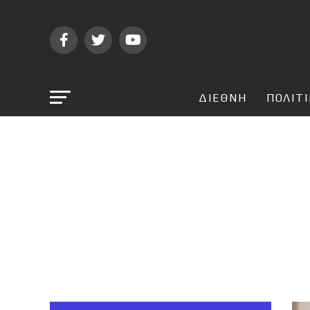
ΔΙΕΘΝΗ
ΠΟΛΙΤ