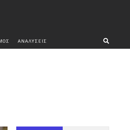
ΣΜΟΣ
ΑΝΑΛΥΣΕΙΣ