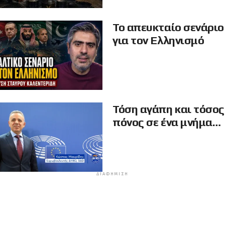
Το απευκταίο σενάριο
για τον Ελληνισμό
Τόση αγάπη και τόσος
πόνος σε ένα μνήμα…
ΔΙΑΦΉΜΙΣΗ