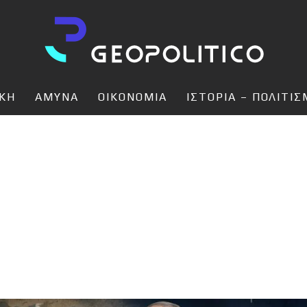
ΙΚΗ
ΑΜΥΝΑ
ΟΙΚΟΝΟΜΙΑ
ΙΣΤΟΡΙΑ – ΠΟΛΙΤΙ