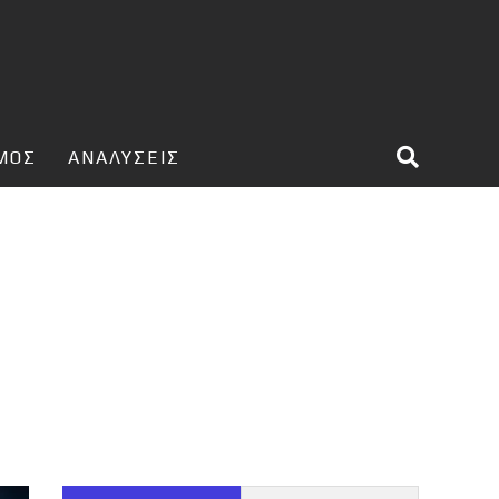
ΣΜΟΣ
ΑΝΑΛΥΣΕΙΣ