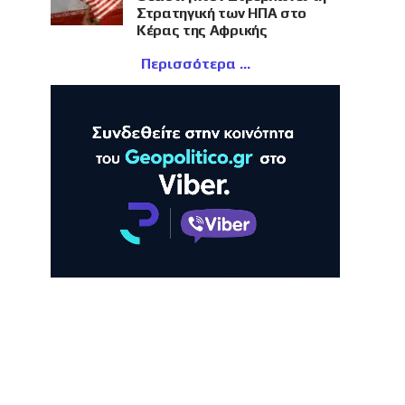
Στρατηγική των ΗΠΑ στο
Κέρας της Αφρικής
Περισσότερα
ΛΗ
ΠΡΟΒΟΛΗ