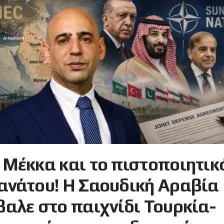
 Μέκκα και το πιστοποιητικ
ανάτου! Η Σαουδική Αραβία
βαλε στο παιχνίδι Τουρκία-