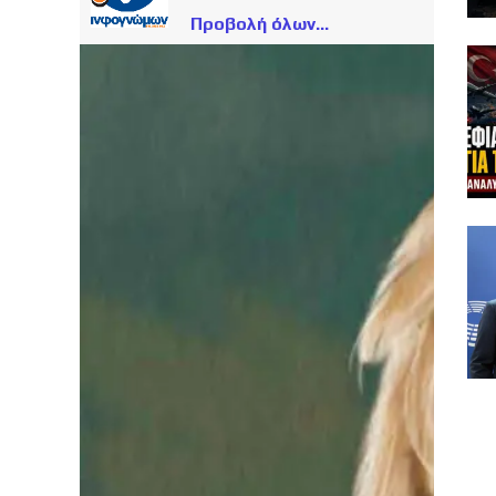
Προβολή όλων