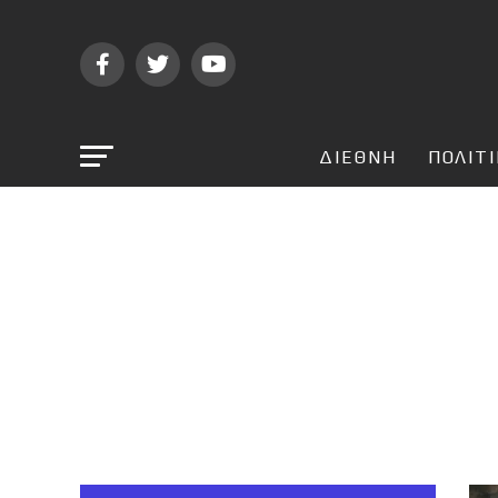
ΔΙΕΘΝΗ
ΠΟΛΙΤ