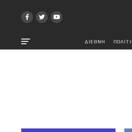
ΔΙΕΘΝΗ
ΠΟΛΙΤ