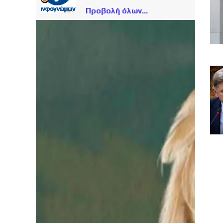
Προβολή όλων