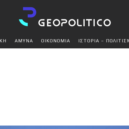
ΙΚΗ
ΑΜΥΝΑ
ΟΙΚΟΝΟΜΙΑ
ΙΣΤΟΡΙΑ – ΠΟΛΙΤΙ