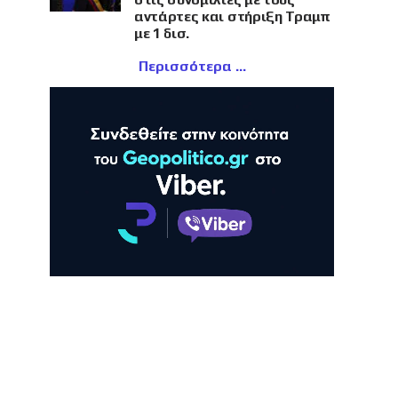
αντάρτες και στήριξη Τραμπ
με 1 δισ.
Περισσότερα
ΛΗ
ΠΡΟΒΟΛΗ