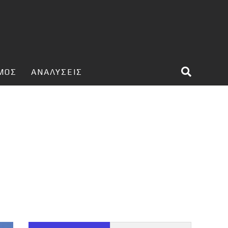
ΣΜΟΣ
ΑΝΑΛΥΣΕΙΣ