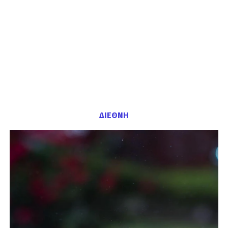
ΔΙΕΘΝΗ