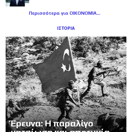
Περισσότερα για ΟΙΚΟΝΟΜΙΑ
ΙΣΤΟΡΙΑ
Έρευνα: Η παραλίγο