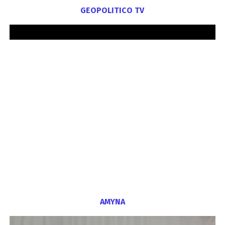
GEOPOLITICO TV
ΑΜΥΝΑ