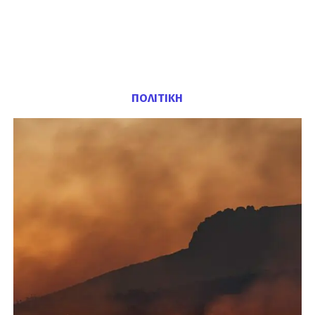
ΠΟΛΙΤΙΚΗ