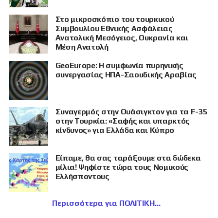
Στο μικροσκόπιο του τουρκικού
Συμβουλίου Εθνικής Ασφάλειας
Ανατολική Μεσόγειος, Ουκρανία και
Μέση Ανατολή
GeoEurope: Η συμφωνία πυρηνικής
συνεργασίας ΗΠΑ-Σαουδικής Αραβίας
Συναγερμός στην Ουάσιγκτον για τα F-35
στην Τουρκία: «Σαφής και υπαρκτός
κίνδυνος» για Ελλάδα και Κύπρο
Είπαμε, θα σας ταράξουμε στα δώδεκα
μίλια! Ψηφίστε τώρα τους Νομικούς
Ελλήσποντους
Περισσότερα για ΠΟΛΙΤΙΚΗ