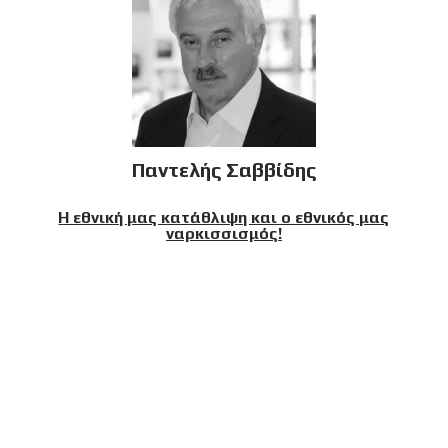
Παντελής Σαββίδης
Η εθνική μας κατάθλιψη και ο εθνικός μας
ναρκισσισμός!