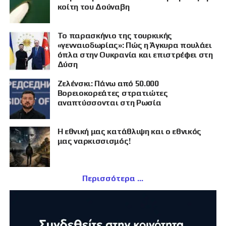
κοίτη του Δούναβη
Το παρασκήνιο της τουρκικής
«γενναιοδωρίας»: Πώς η Άγκυρα πουλάει
όπλα στην Ουκρανία και επιστρέφει στη
Δύση
Ζελένσκι: Πάνω από 50.000
Βορειοκορεάτες στρατιώτες
αναπτύσσονται στη Ρωσία
Η εθνική μας κατάθλιψη και ο εθνικός
μας ναρκισσισμός!
Περισσότερα