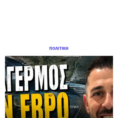
ΠΟΛΙΤΙΚΗ