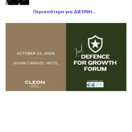
Περισσότερα για ΔΙΕΘΝΗ