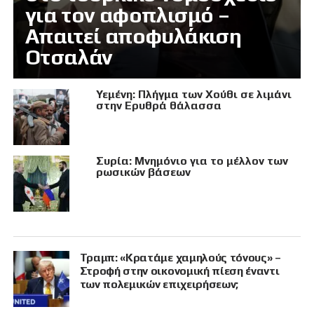
για τον αφοπλισμό –
Απαιτεί αποφυλάκιση
Οτσαλάν
Υεμένη: Πλήγμα των Χούθι σε λιμάνι
στην Ερυθρά θάλασσα
Συρία: Μνημόνιο για το μέλλον των
ρωσικών βάσεων
Τραμπ: «Κρατάμε χαμηλούς τόνους» –
Στροφή στην οικονομική πίεση έναντι
των πολεμικών επιχειρήσεων;