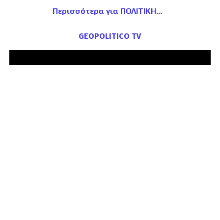
Περισσότερα για ΠΟΛΙΤΙΚΗ
GEOPOLITICO TV