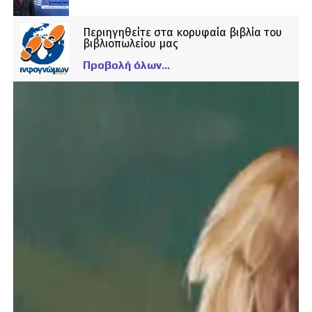
Περιηγηθείτε στα κορυφαία βιβλία του
βιβλιοπωλείου μας
Προβολή όλων