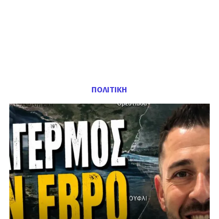
ΠΟΛΙΤΙΚΗ