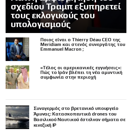
σχεδίου Τραμπ εξυπηρετεί
τους εκλογικούς του
υπολογισμούς
Ποιος είναι ο Thierry Déau CEO της
Meridiam και στενός συνεργάτης του
Emmanuel Macron ;
«Τέλος οι αμερικανικές εγγυήσεις»:
Πώς το Ιράν βλέπει τη νέα αμυντική
συμφωνία στην περιοχή
Συναγερμός στο βρετανικό υπουργείο
Άμυνας: Κατασκοπευτικά drones του
Βασιλικού Ναυτικού έστελναν σήματα σε
κινεζική IP