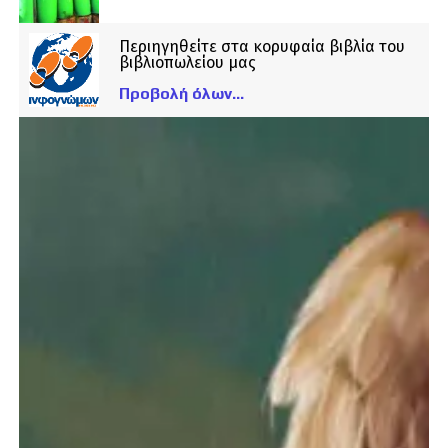
Περιηγηθείτε στα κορυφαία βιβλία του
βιβλιοπωλείου μας
Προβολή όλων