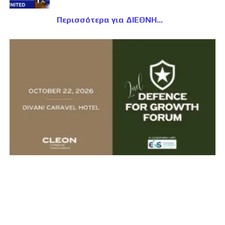
Περισσότερα για ΔΙΕΘΝΗ