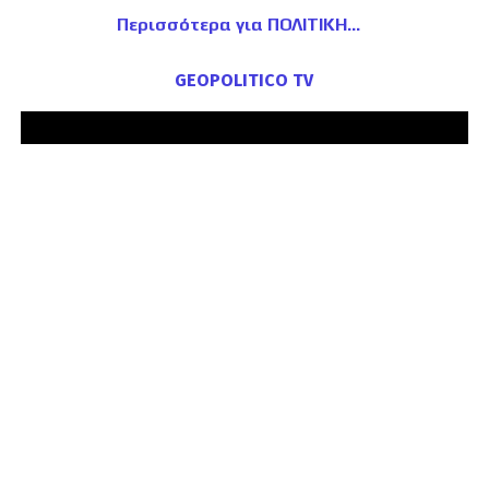
Περισσότερα για ΠΟΛΙΤΙΚΗ
GEOPOLITICO TV