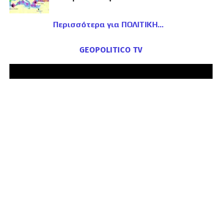
Περισσότερα για ΠΟΛΙΤΙΚΗ
GEOPOLITICO TV