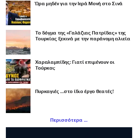
Ώρα μηδέν για την Ιερά Μονή στο Σινά
Το δόγμα της «Γαλάζιας Πατρίδας» της
Τουρκίας ξεκινά με την παράνομη αλιεία
Χαραλαμπίδης: Γιατί επιμένουν οι
Τούρκοι;
Πυρκαγιές …στο ίδιο έργο θεατές!
Περισσότερα