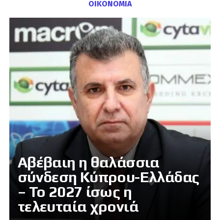
ΟΙΚΟΝΟΜΙΑ
Αβέβαιη η θαλάσσια
σύνδεση Κύπρου-Ελλάδας
– Το 2027 ίσως η
τελευταία χρονιά