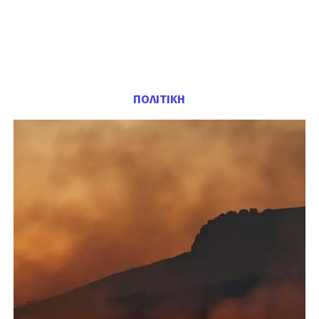
ΠΟΛΙΤΙΚΗ