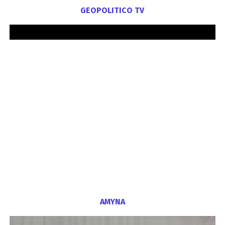
GEOPOLITICO TV
ΑΜΥΝΑ