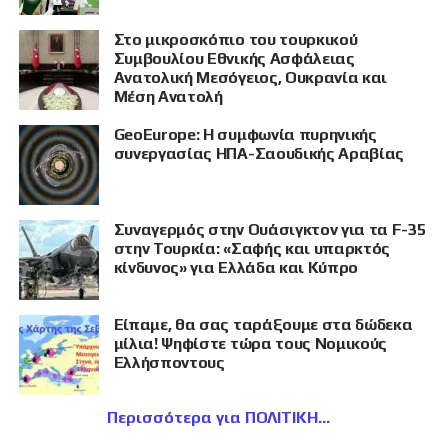
Στο μικροσκόπιο του τουρκικού
Συμβουλίου Εθνικής Ασφάλειας
Ανατολική Μεσόγειος, Ουκρανία και
Μέση Ανατολή
GeoEurope: Η συμφωνία πυρηνικής
συνεργασίας ΗΠΑ-Σαουδικής Αραβίας
Συναγερμός στην Ουάσιγκτον για τα F-35
στην Τουρκία: «Σαφής και υπαρκτός
κίνδυνος» για Ελλάδα και Κύπρο
Είπαμε, θα σας ταράξουμε στα δώδεκα
μίλια! Ψηφίστε τώρα τους Νομικούς
Ελλήσποντους
Περισσότερα για ΠΟΛΙΤΙΚΗ