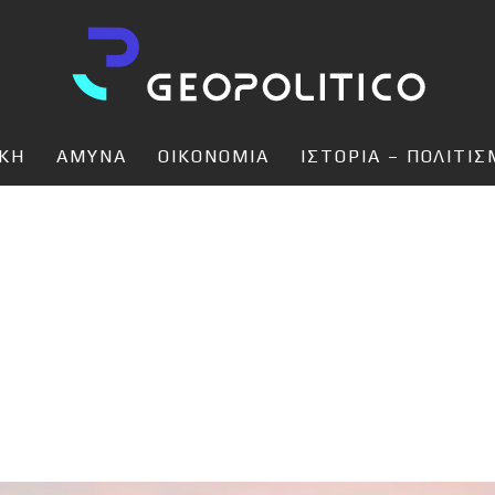
ΙΚΗ
ΑΜΥΝΑ
ΟΙΚΟΝΟΜΙΑ
ΙΣΤΟΡΙΑ – ΠΟΛΙΤΙ