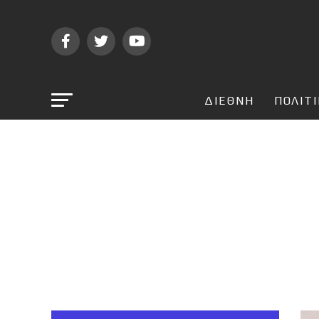
ΔΙΕΘΝΗ
ΠΟΛΙΤ