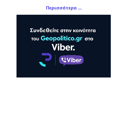
Περισσότερα
ΛΗ
ΠΡΟΒΟΛΗ