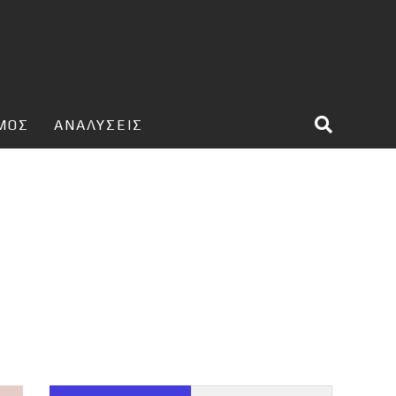
ΣΜΟΣ
ΑΝΑΛΥΣΕΙΣ