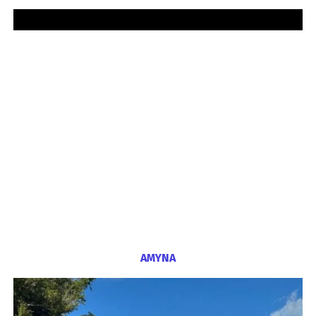
ΑΜΥΝΑ