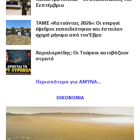
Σεπτέμβριο
ΤΑΜΣ «Κατούντας 2026»: Οι ενεργοί
έφεδροι εκπαιδεύτηκαν και έστειλαν
ηχηρό μήνυμα από τον Έβρο
Χαραλαμπίδης: Οι Τούρκοι κατεβάζουν
στρατό
Περισσότερα για ΑΜΥΝΑ
ΟΙΚΟΝΟΜΙΑ