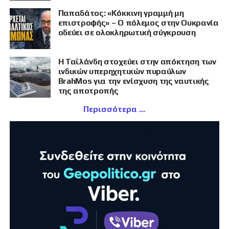
Παπαδάτος: «Κόκκινη γραμμή μη
επιστροφής» – Ο πόλεμος στην Ουκρανία
οδεύει σε ολοκληρωτική σύγκρουση
Η Ταϊλάνδη στοχεύει στην απόκτηση των
ινδικών υπερηχητικών πυραύλων
BrahMos για την ενίσχυση της ναυτικής
της αποτροπής
Περισσότερα