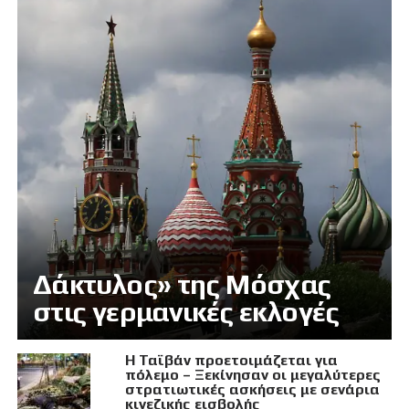
Δάκτυλος» της Μόσχας
στις γερμανικές εκλογές
Η Ταϊβάν προετοιμάζεται για
πόλεμο – Ξεκίνησαν οι μεγαλύτερες
στρατιωτικές ασκήσεις με σενάρια
κινεζικής εισβολής