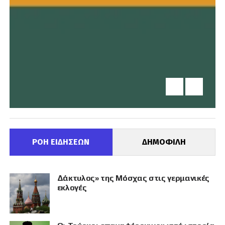
ΡΟΗ ΕΙΔΗΣΕΩΝ
ΔΗΜΟΦΙΛΗ
Δάκτυλος» της Μόσχας στις γερμανικές
εκλογές