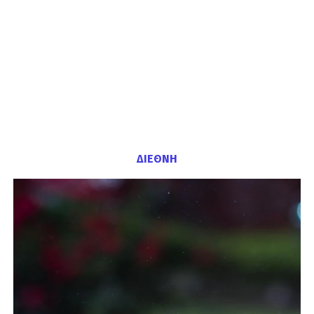
ΔΙΕΘΝΗ