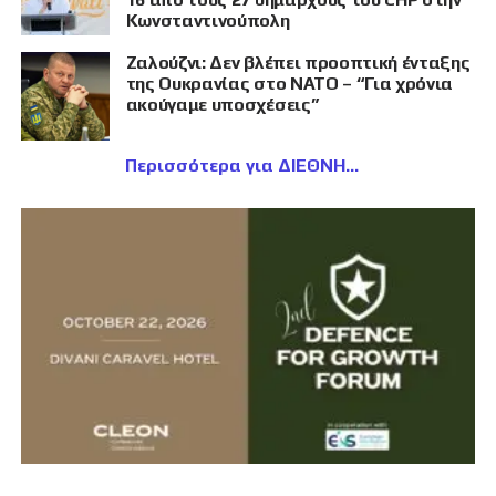
Κωνσταντινούπολη
Ζαλούζνι: Δεν βλέπει προοπτική ένταξης
της Ουκρανίας στο ΝΑΤΟ – “Για χρόνια
ακούγαμε υποσχέσεις”
Περισσότερα για ΔΙΕΘΝΗ