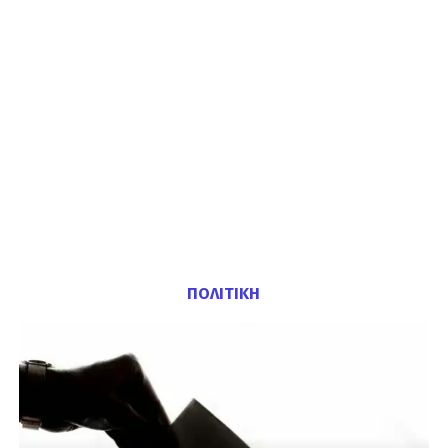
ΠΟΛΙΤΙΚΗ