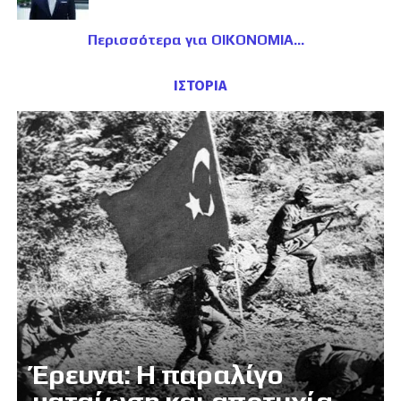
Περισσότερα για ΟΙΚΟΝΟΜΙΑ
ΙΣΤΟΡΙΑ
Έρευνα: Η παραλίγο