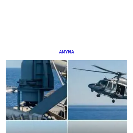
ΑΜΥΝΑ