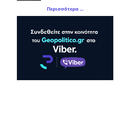
Περισσότερα