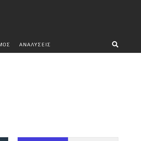
ΣΜΟΣ
ΑΝΑΛΥΣΕΙΣ