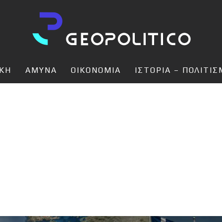
ΙΚΗ
ΑΜΥΝΑ
ΟΙΚΟΝΟΜΙΑ
ΙΣΤΟΡΙΑ – ΠΟΛΙΤΙ