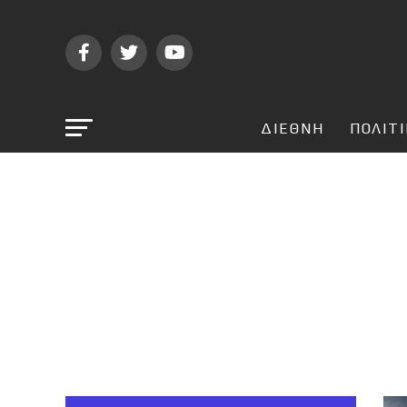
ΔΙΕΘΝΗ
ΠΟΛΙΤ