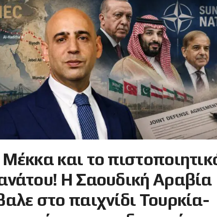
 Μέκκα και το πιστοποιητικ
ανάτου! Η Σαουδική Αραβία
βαλε στο παιχνίδι Τουρκία-