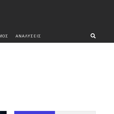
ΣΜΟΣ
ΑΝΑΛΥΣΕΙΣ