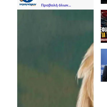
Προβολή όλων