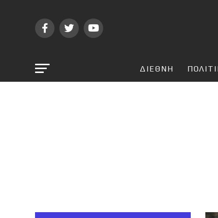
ΔΙΕΘΝΗ
ΠΟΛΙΤ