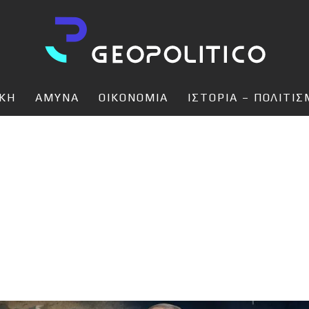
ΙΚΗ
ΑΜΥΝΑ
ΟΙΚΟΝΟΜΙΑ
ΙΣΤΟΡΙΑ – ΠΟΛΙΤΙ