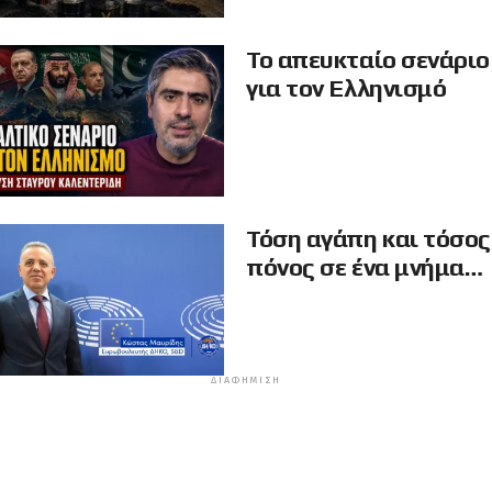
Το απευκταίο σενάριο
για τον Ελληνισμό
Τόση αγάπη και τόσος
πόνος σε ένα μνήμα…
ΔΙΑΦΉΜΙΣΗ