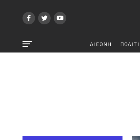
ΔΙΕΘΝΗ
ΠΟΛΙΤ