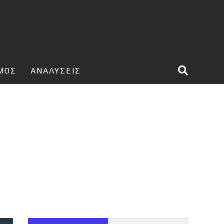
ΣΜΟΣ
ΑΝΑΛΥΣΕΙΣ