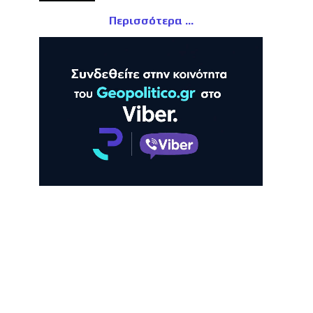
Περισσότερα