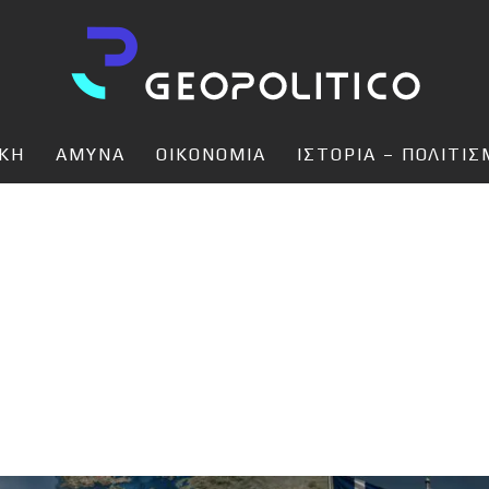
ΙΚΗ
ΑΜΥΝΑ
ΟΙΚΟΝΟΜΙΑ
ΙΣΤΟΡΙΑ – ΠΟΛΙΤΙ