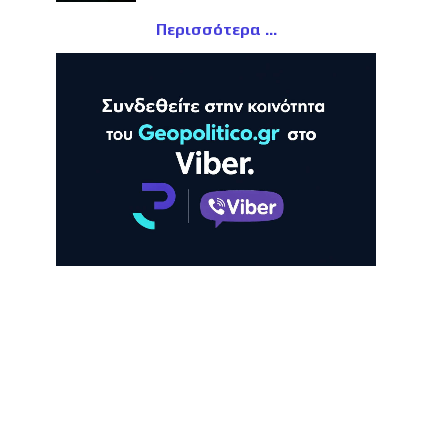
Περισσότερα