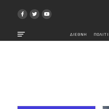
ΔΙΕΘΝΗ
ΠΟΛΙΤ