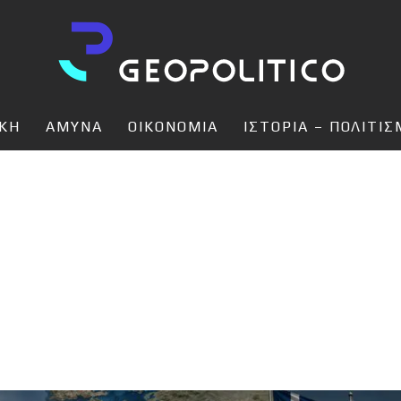
ΙΚΗ
ΑΜΥΝΑ
ΟΙΚΟΝΟΜΙΑ
ΙΣΤΟΡΙΑ – ΠΟΛΙΤΙ