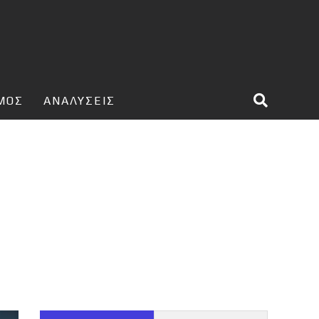
ΣΜΟΣ
ΑΝΑΛΥΣΕΙΣ