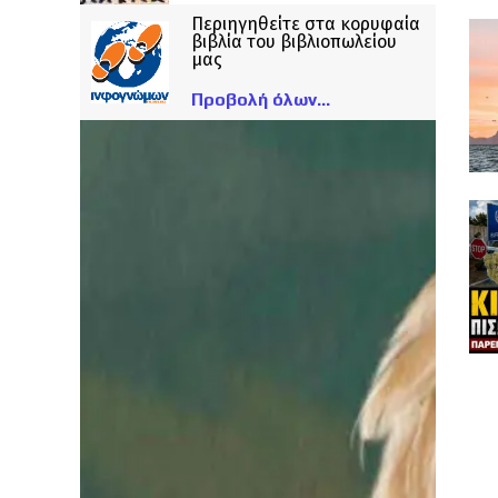
Περιηγηθείτε στα κορυφαία
βιβλία του βιβλιοπωλείου
μας
Προβολή όλων