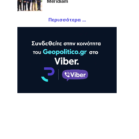
Meridiam
Περισσότερα