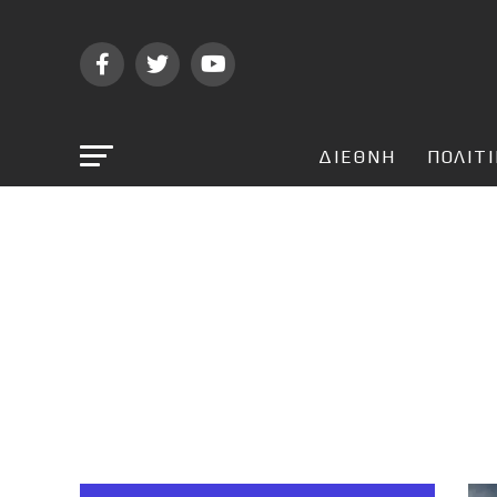
ΔΙΕΘΝΗ
ΠΟΛΙΤ