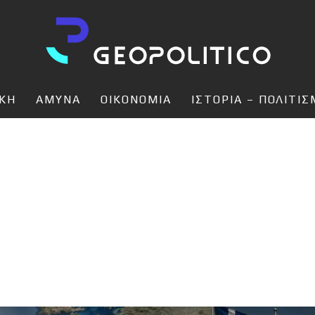
ΙΚΗ
ΑΜΥΝΑ
ΟΙΚΟΝΟΜΙΑ
ΙΣΤΟΡΙΑ – ΠΟΛΙΤΙ