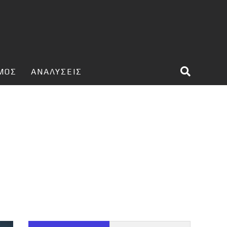
ΣΜΟΣ
ΑΝΑΛΥΣΕΙΣ