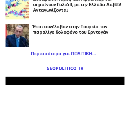
σημαίνουν Γολιάθ, με την Ελλάδα Δαβίδ!
Ανταγωνίζονται
Έτσι συνέλαβαν στην Τουρκία τον
παραλίγο δολοφόνο του Ερντογάν
Περισσότερα για ΠΟΛΙΤΙΚΗ
GEOPOLITICO TV