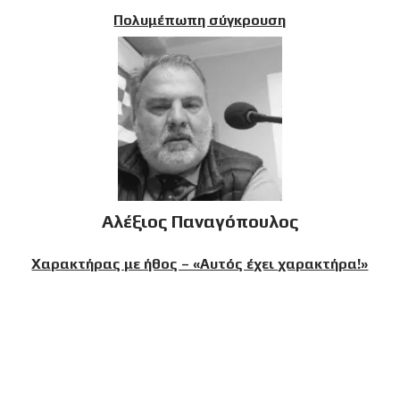
Πολυμέπωπη σύγκρουση
Αλέξιος Παναγόπουλος
Χαρακτήρας με ήθος – «Αυτός έχει χαρακτήρα!»