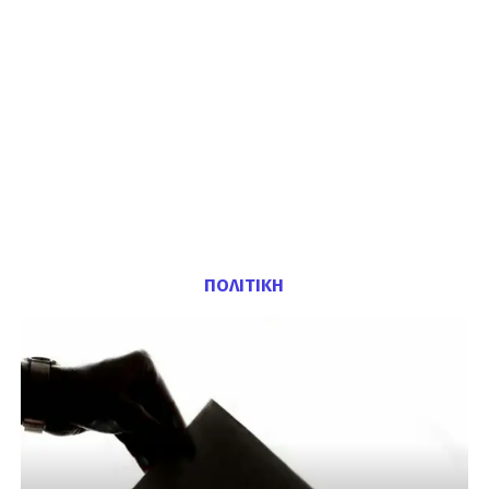
ΠΟΛΙΤΙΚΗ