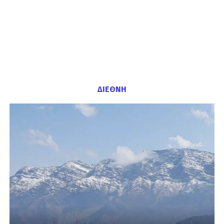
ΔΙΕΘΝΗ