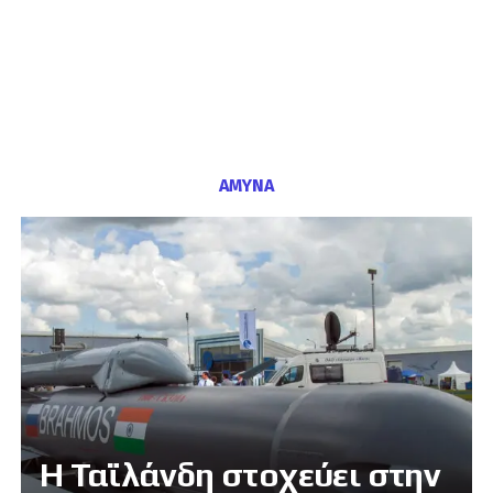
ΑΜΥΝΑ
Η Ταϊλάνδη στοχεύει στην