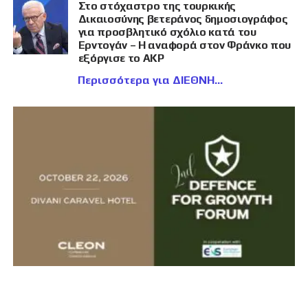
Στο στόχαστρο της τουρκικής
Δικαιοσύνης βετεράνος δημοσιογράφος
για προσβλητικό σχόλιο κατά του
Ερντογάν – Η αναφορά στον Φράνκο που
εξόργισε το AKP
Περισσότερα για ΔΙΕΘΝΗ