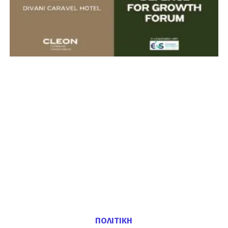
ΠΟΛΙΤΙΚΗ