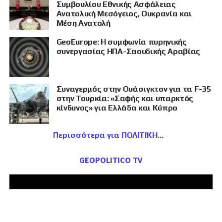
Συμβουλίου Εθνικής Ασφάλειας
Ανατολική Μεσόγειος, Ουκρανία και
Μέση Ανατολή
GeoEurope: Η συμφωνία πυρηνικής
συνεργασίας ΗΠΑ-Σαουδικής Αραβίας
Συναγερμός στην Ουάσιγκτον για τα F-35
στην Τουρκία: «Σαφής και υπαρκτός
κίνδυνος» για Ελλάδα και Κύπρο
Περισσότερα για ΠΟΛΙΤΙΚΗ
GEOPOLITICO TV