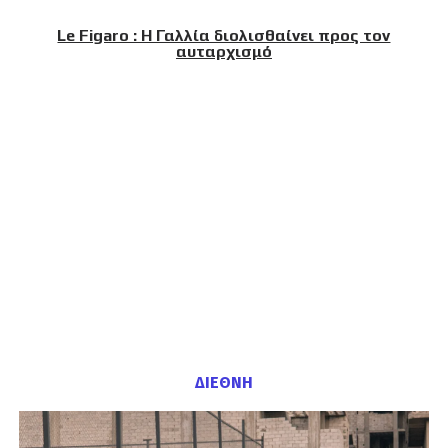
Le Figaro : Η Γαλλία διολισθαίνει προς τον
αυταρχισμό
ΔΙΕΘΝΗ