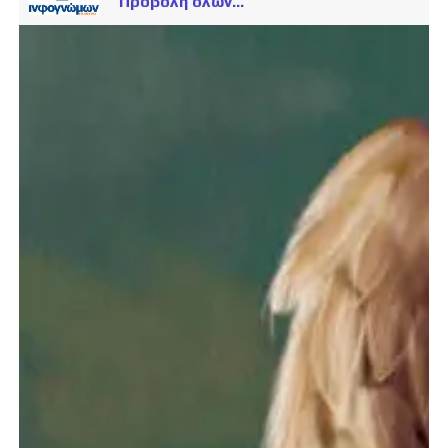
Προβολή όλων