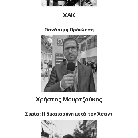
XAK
Θανάσιμη Πρόκληση
Χρήστος Μουρτζούκος
Συρία: Η δικαιοσύνη μετά τον Άσαντ