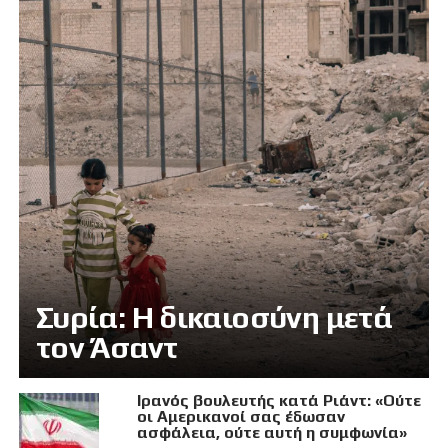
Συρία: Η δικαιοσύνη μετά
τον Άσαντ
Ιρανός βουλευτής κατά Ριάντ: «Ούτε
οι Αμερικανοί σας έδωσαν
ασφάλεια, ούτε αυτή η συμφωνία»