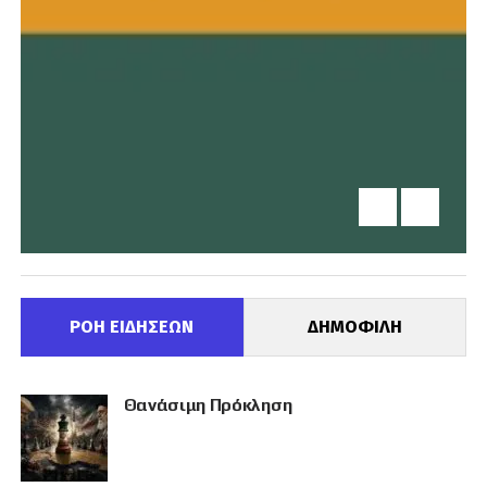
ΡΟΗ ΕΙΔΗΣΕΩΝ
ΔΗΜΟΦΙΛΗ
Θανάσιμη Πρόκληση