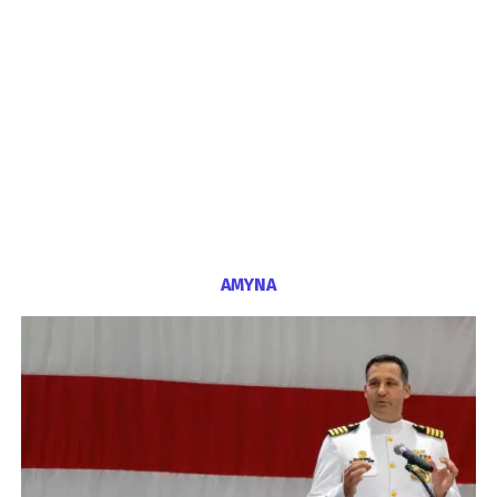
ΑΜΥΝΑ