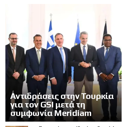
Αντιδράσεις στην Τουρκία
για τον GSI μετά τη
συμφωνία Meridiam