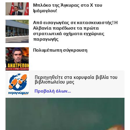
Μπλόκο της Άγκυρας στο X του
Ιμάμογλου!
Από εισαγωγέας σε κατασκευαστής! Η
Αλβανία παρέδωσε τα πρώτα
στρατιωτικά οχήματα εγχώριας
παραγωγής
Πολυμέπωπη σύγκρουση
Περιηγηθείτε στα κορυφαία βιβλία του
βιβλιοπωλείου μας
Προβολή όλων