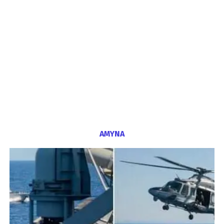
ΑΜΥΝΑ