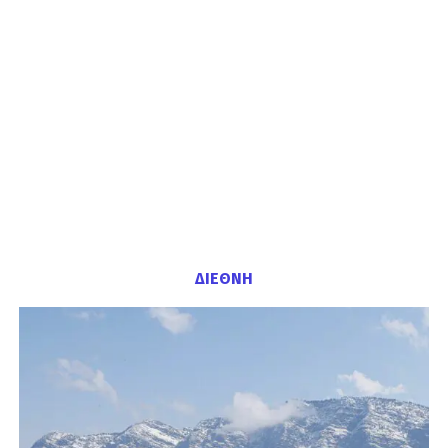
ΔΙΕΘΝΗ