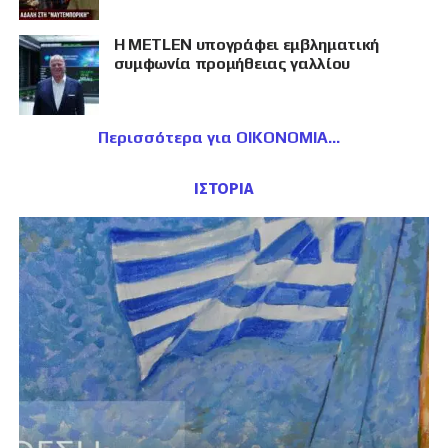
Η METLEN υπογράφει εμβληματική
συμφωνία προμήθειας γαλλίου
Περισσότερα για ΟΙΚΟΝΟΜΙΑ
ΙΣΤΟΡΙΑ