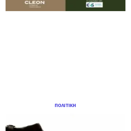
ΠΟΛΙΤΙΚΗ