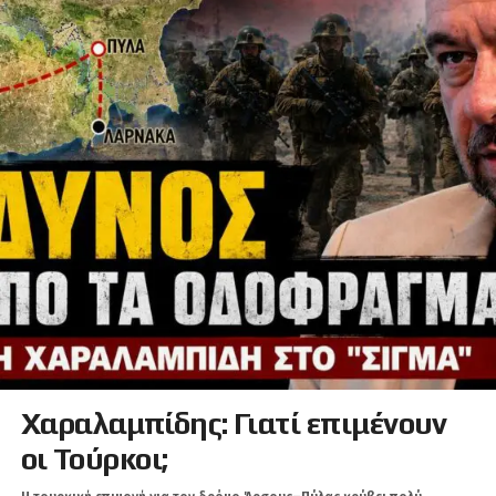
Χαραλαμπίδης: Γιατί επιμένουν
οι Τούρκοι;