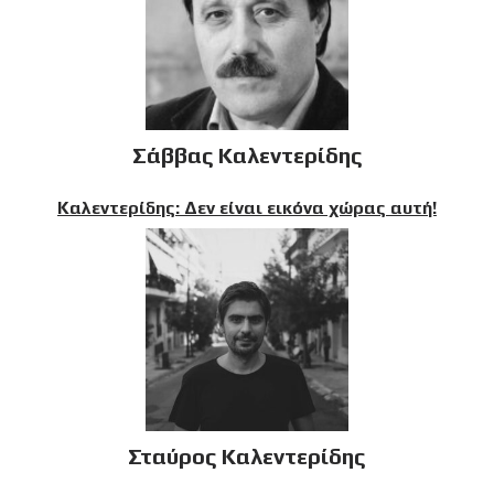
Σάββας Καλεντερίδης
Καλεντερίδης: Δεν είναι εικόνα χώρας αυτή!
Σταύρος Καλεντερίδης