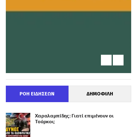
ΡΟΗ ΕΙΔΗΣΕΩΝ
ΔΗΜΟΦΙΛΗ
Χαραλαμπίδης: Γιατί επιμένουν οι
Τούρκοι;