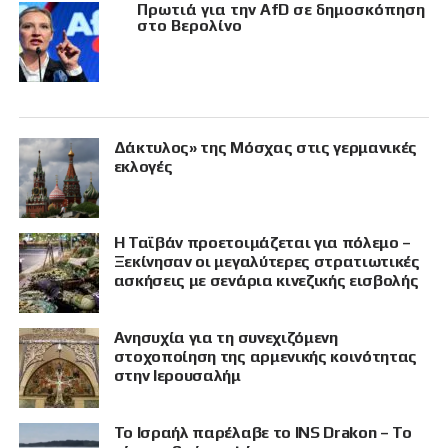
Πρωτιά για την AfD σε δημοσκόπηση
στο Βερολίνο
Δάκτυλος» της Μόσχας στις γερμανικές
εκλογές
Η Ταϊβάν προετοιμάζεται για πόλεμο –
Ξεκίνησαν οι μεγαλύτερες στρατιωτικές
ασκήσεις με σενάρια κινεζικής εισβολής
Ανησυχία για τη συνεχιζόμενη
στοχοποίηση της αρμενικής κοινότητας
στην Ιερουσαλήμ
Το Ισραήλ παρέλαβε το INS Drakon – Το