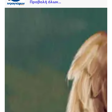
Προβολή όλων