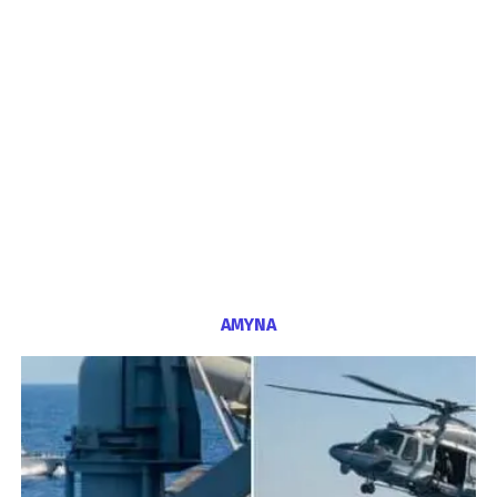
ΑΜΥΝΑ