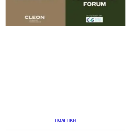
ΠΟΛΙΤΙΚΗ