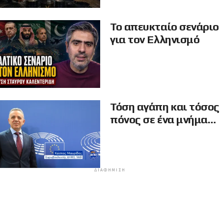
Το απευκταίο σενάριο
για τον Ελληνισμό
Τόση αγάπη και τόσος
πόνος σε ένα μνήμα…
ΔΙΑΦΉΜΙΣΗ