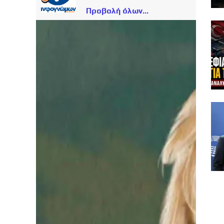
Προβολή όλων