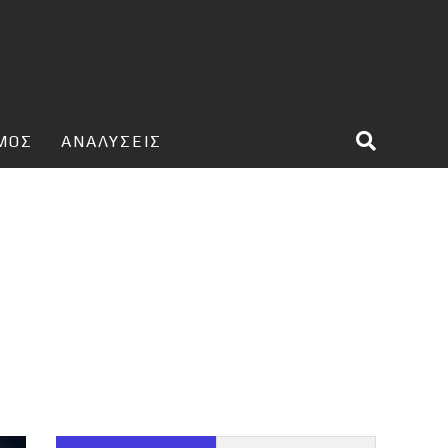
ΣΜΟΣ
ΑΝΑΛΥΣΕΙΣ