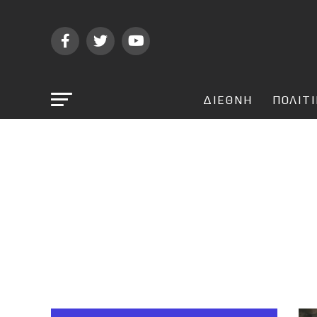
ΔΙΕΘΝΗ
ΠΟΛΙΤ