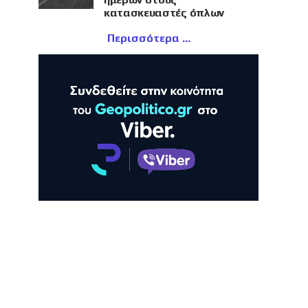
κατασκευαστές όπλων
Περισσότερα
ΛΗ
ΠΡΟΒΟΛΗ