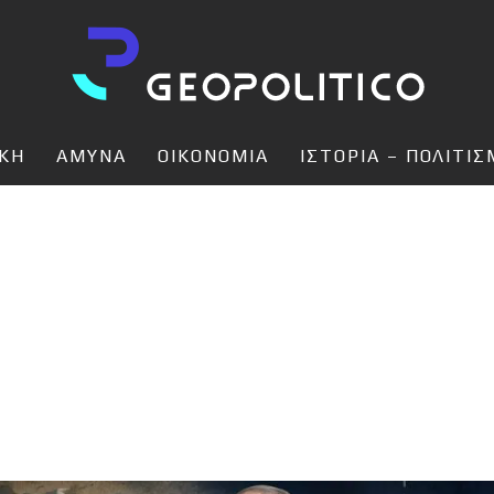
ΙΚΗ
ΑΜΥΝΑ
ΟΙΚΟΝΟΜΙΑ
ΙΣΤΟΡΙΑ – ΠΟΛΙΤΙ