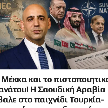
 Μέκκα και το πιστοποιητικ
ανάτου! Η Σαουδική Αραβία
βαλε στο παιχνίδι Τουρκία-