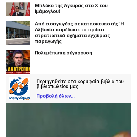
Μπλόκο της Άγκυρας στο X του
Ιμάμογλου!
Από εισαγωγέας σε κατασκευαστής! Η
Αλβανία παρέδωσε τα πρώτα
στρατιωτικά οχήματα εγχώριας
παραγωγής
Πολυμέπωπη σύγκρουση
Περιηγηθείτε στα κορυφαία βιβλία του
βιβλιοπωλείου μας
Προβολή όλων