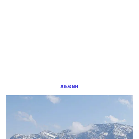
ΔΙΕΘΝΗ