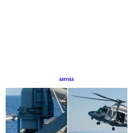
ΑΜΥΝΑ