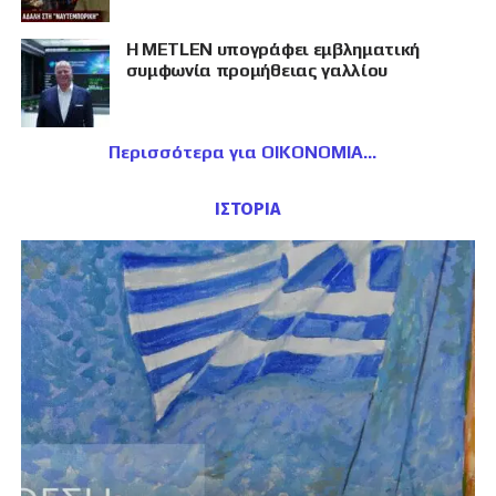
Η METLEN υπογράφει εμβληματική
συμφωνία προμήθειας γαλλίου
Περισσότερα για ΟΙΚΟΝΟΜΙΑ
ΙΣΤΟΡΙΑ