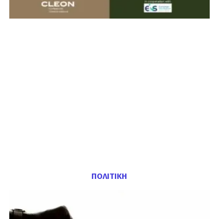
ΠΟΛΙΤΙΚΗ