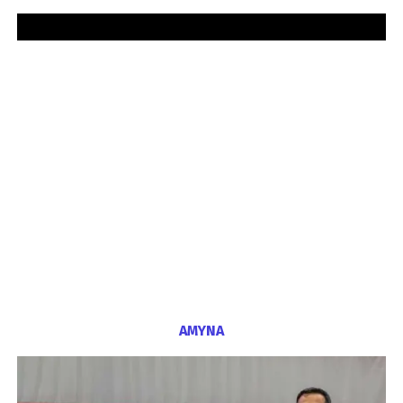
ΑΜΥΝΑ