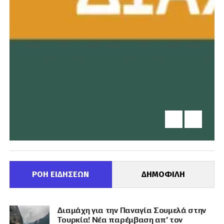
ΡΟΗ ΕΙΔΗΣΕΩΝ
ΔΗΜΟΦΙΛΗ
Διαμάχη για την Παναγία Σουμελά στην
Τουρκία! Νέα παρέμβαση απ’ τον