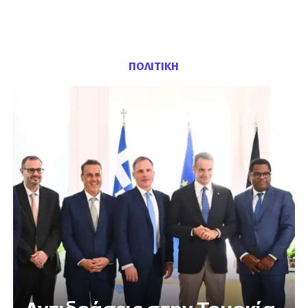
ΠΟΛΙΤΙΚΗ