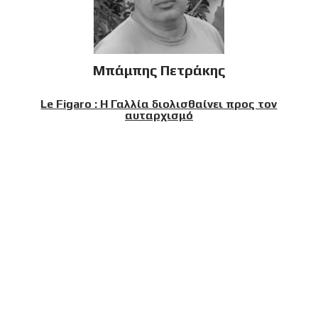
Μπάμπης Πετράκης
Le Figaro : Η Γαλλία διολισθαίνει προς τον
αυταρχισμό