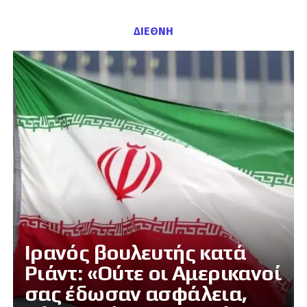
ΔΙΕΘΝΗ
Ιρανός βουλευτής κατά
Ριάντ: «Ούτε οι Αμερικανοί
σας έδωσαν ασφάλεια,