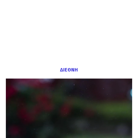
ΔΙΕΘΝΗ