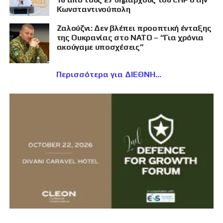
Κωνσταντινούπολη
Ζαλούζνι: Δεν βλέπει προοπτική ένταξης
της Ουκρανίας στο ΝΑΤΟ – “Για χρόνια
ακούγαμε υποσχέσεις”
Περισσότερα για ΔΙΕΘΝΗ