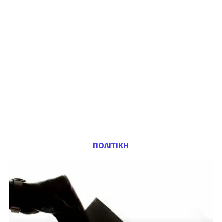
ΠΟΛΙΤΙΚΗ