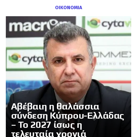
ΟΙΚΟΝΟΜΙΑ
Αβέβαιη η θαλάσσια
σύνδεση Κύπρου-Ελλάδας
– Το 2027 ίσως η
τελευταία χρονιά