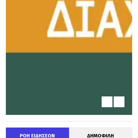
ΡΟΗ ΕΙΔΗΣΕΩΝ
ΔΗΜΟΦΙΛΗ