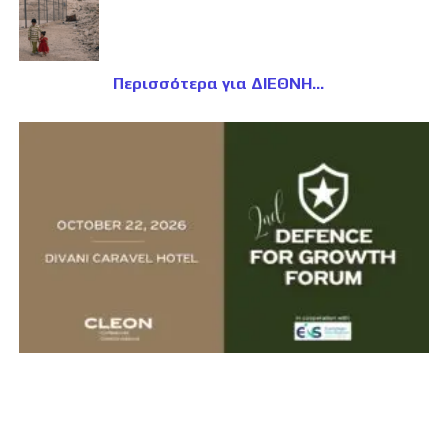
Περισσότερα για ΔΙΕΘΝΗ