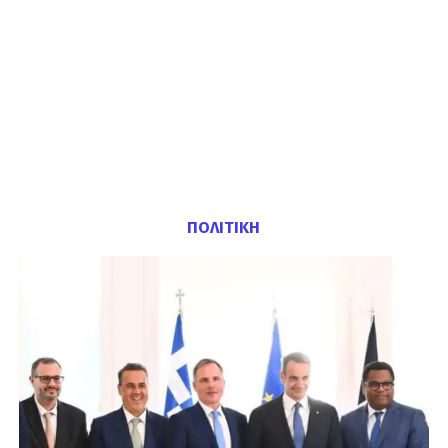
ΠΟΛΙΤΙΚΗ