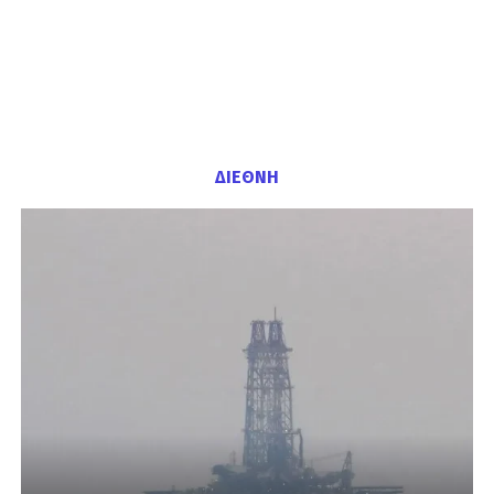
ΔΙΕΘΝΗ