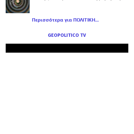
Περισσότερα για ΠΟΛΙΤΙΚΗ
GEOPOLITICO TV