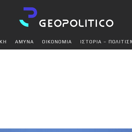
ΙΚΗ
ΑΜΥΝΑ
ΟΙΚΟΝΟΜΙΑ
ΙΣΤΟΡΙΑ – ΠΟΛΙΤΙ