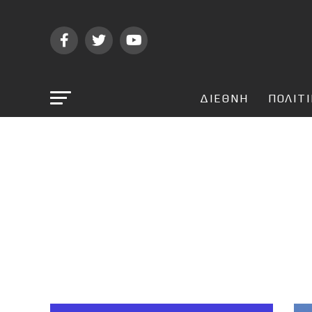
ΔΙΕΘΝΗ
ΠΟΛΙΤ