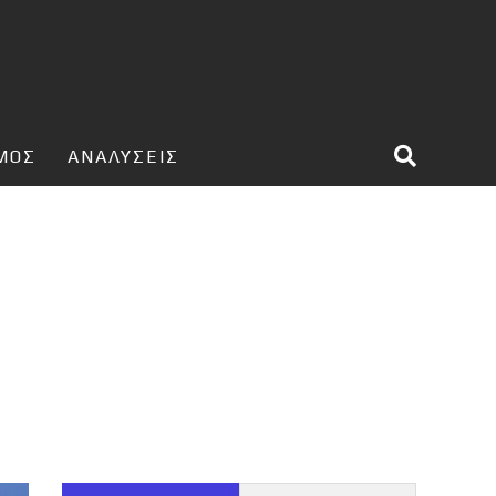
ΣΜΟΣ
ΑΝΑΛΥΣΕΙΣ