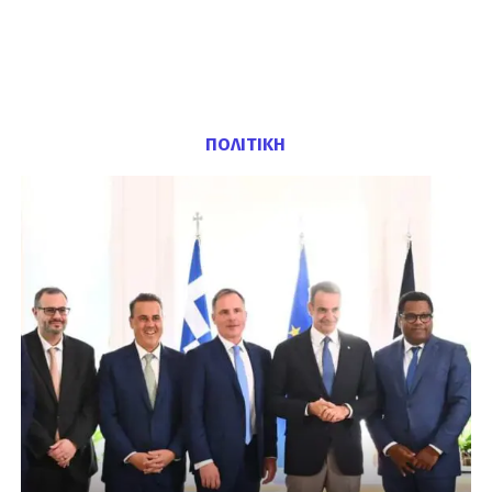
ΠΟΛΙΤΙΚΗ