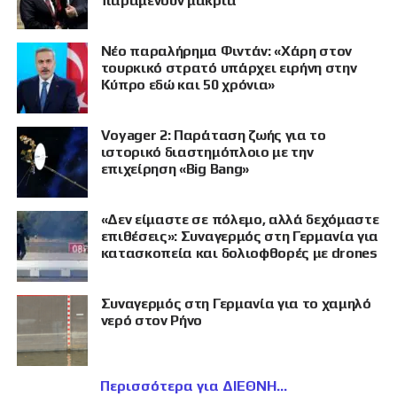
παραμένουν μακριά
Νέο παραλήρημα Φιντάν: «Χάρη στον
τουρκικό στρατό υπάρχει ειρήνη στην
Κύπρο εδώ και 50 χρόνια»
Voyager 2: Παράταση ζωής για το
ιστορικό διαστημόπλοιο με την
επιχείρηση «Big Bang»
«Δεν είμαστε σε πόλεμο, αλλά δεχόμαστε
επιθέσεις»: Συναγερμός στη Γερμανία για
κατασκοπεία και δολιοφθορές με drones
Συναγερμός στη Γερμανία για το χαμηλό
νερό στον Ρήνο
Περισσότερα για ΔΙΕΘΝΗ