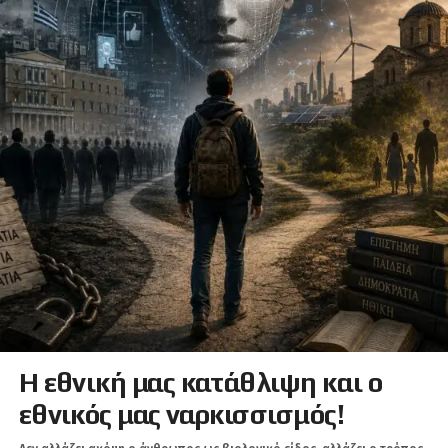
Η εθνική μας κατάθλιψη και ο
εθνικός μας ναρκισσισμός!