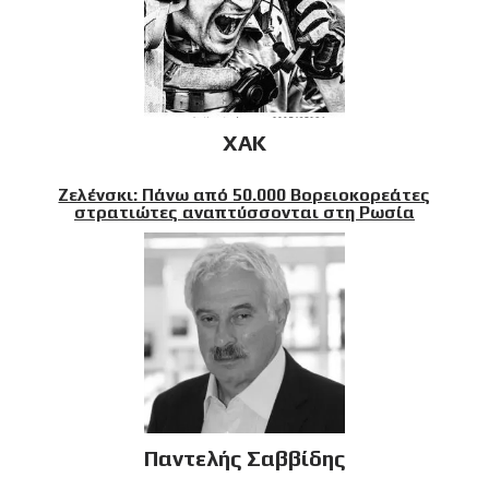
XAK
Ζελένσκι: Πάνω από 50.000 Βορειοκορεάτες
στρατιώτες αναπτύσσονται στη Ρωσία
Παντελής Σαββίδης