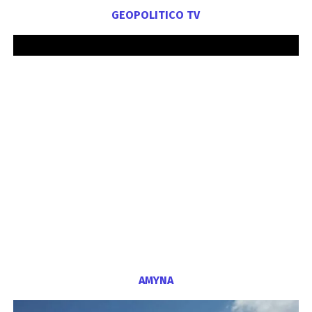
GEOPOLITICO TV
ΑΜΥΝΑ