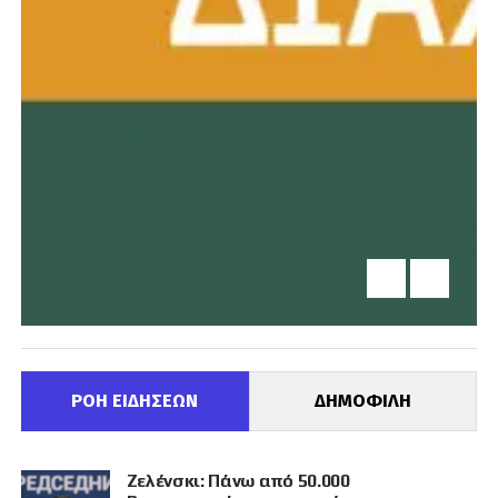
ΡΟΗ ΕΙΔΗΣΕΩΝ
ΔΗΜΟΦΙΛΗ
Ζελένσκι: Πάνω από 50.000