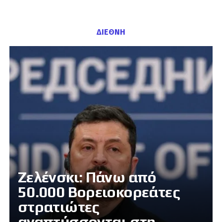
ΔΙΕΘΝΗ
Ζελένσκι: Πάνω από
50.000 Βορειοκορεάτες
στρατιώτες
αναπτύσσονται στη