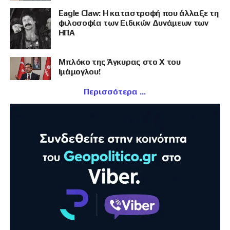
Eagle Claw: Η καταστροφή που άλλαξε τη
φιλοσοφία των Ειδικών Δυνάμεων των
ΗΠΑ
Μπλόκο της Άγκυρας στο X του
Ιμάμογλου!
Περισσότερα