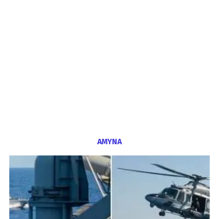
ΑΜΥΝΑ