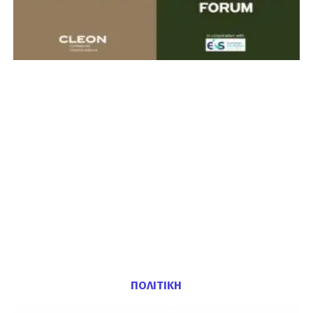
ΠΟΛΙΤΙΚΗ