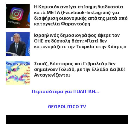
Η Κομισιόν ανοίγει επίσημη διαδικασία
κατά META (Facebook-Instagram) για
διαφήμιση οικονομικής απάτης μετά από
καταγγελία Φαραντούρη
Ισραηλινός δημοσιογράφος έφερε τον
ΟΗΕ σε δύσκολη θέση: «Γιατί δεν
κατονομάζετε την Τουρκία στην Κύπρο;»
Σουέζ, Βόσπορος και Γιβραλτάρ δεν
σημαίνουν Γολιάθ, με την Ελλάδα Δαβίδ!
Ανταγωνίζονται
Περισσότερα για ΠΟΛΙΤΙΚΗ
GEOPOLITICO TV