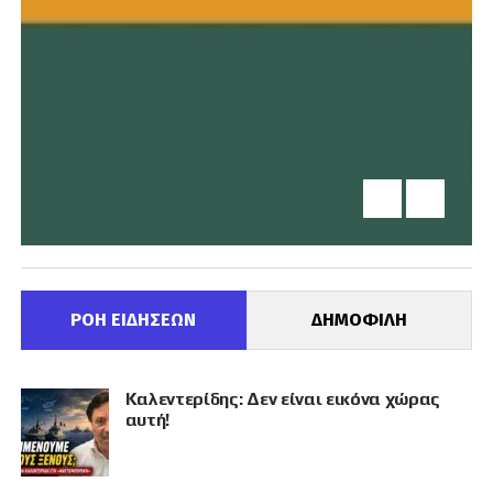
ΡΟΗ ΕΙΔΗΣΕΩΝ
ΔΗΜΟΦΙΛΗ
Καλεντερίδης: Δεν είναι εικόνα χώρας
αυτή!