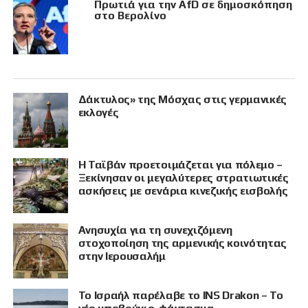
Πρωτιά για την AfD σε δημοσκόπηση
στο Βερολίνο
Δάκτυλος» της Μόσχας στις γερμανικές
εκλογές
Η Ταϊβάν προετοιμάζεται για πόλεμο –
Ξεκίνησαν οι μεγαλύτερες στρατιωτικές
ασκήσεις με σενάρια κινεζικής εισβολής
Ανησυχία για τη συνεχιζόμενη
στοχοποίηση της αρμενικής κοινότητας
στην Ιερουσαλήμ
Το Ισραήλ παρέλαβε το INS Drakon – Το