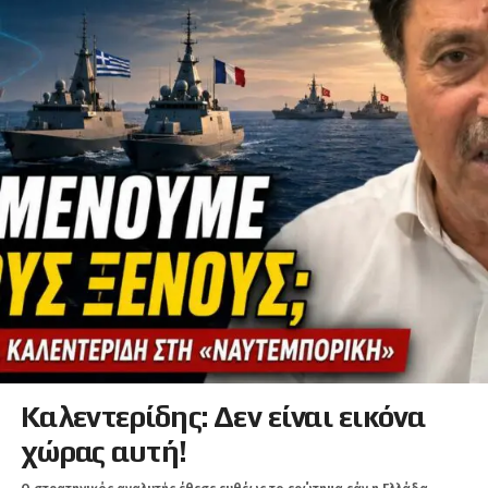
Καλεντερίδης: Δεν είναι εικόνα
χώρας αυτή!