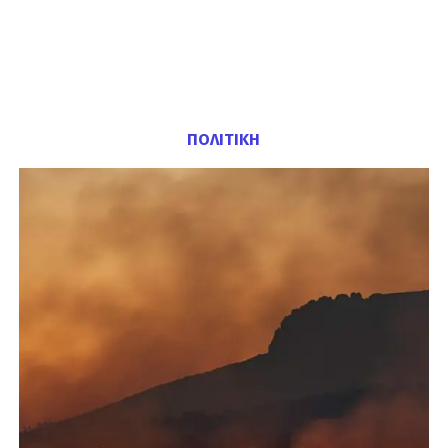
ΠΟΛΙΤΙΚΗ