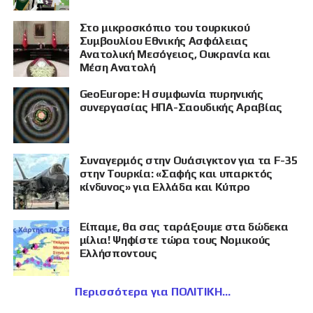
Στο μικροσκόπιο του τουρκικού
Συμβουλίου Εθνικής Ασφάλειας
Ανατολική Μεσόγειος, Ουκρανία και
Μέση Ανατολή
GeoEurope: Η συμφωνία πυρηνικής
συνεργασίας ΗΠΑ-Σαουδικής Αραβίας
Συναγερμός στην Ουάσιγκτον για τα F-35
στην Τουρκία: «Σαφής και υπαρκτός
κίνδυνος» για Ελλάδα και Κύπρο
Είπαμε, θα σας ταράξουμε στα δώδεκα
μίλια! Ψηφίστε τώρα τους Νομικούς
Ελλήσποντους
Περισσότερα για ΠΟΛΙΤΙΚΗ