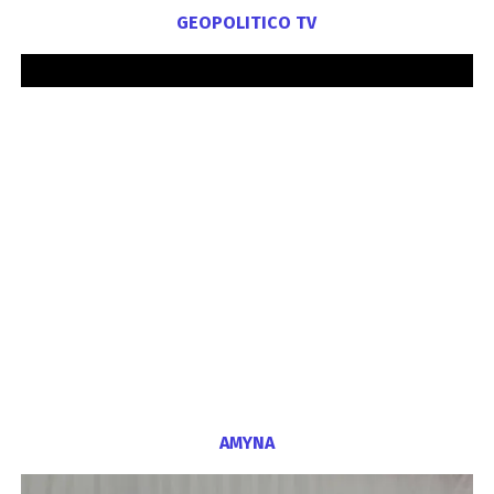
GEOPOLITICO TV
ΑΜΥΝΑ