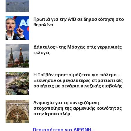
Πρωτιά για την AfD σε δημοσκόπηση στο
Βερολίνο
Δάκτυλος» της Μόσχας στις γερμανικές
εκλογές
Η Ταϊβάν προετοιμάζεται για πόλεμο –
Ξεκίνησαν οι μεγαλύτερες στρατιωτικές
ασκήσεις με σενάρια κινεζικής εισβολής
Ανησυχία για τη συνεχιζόμενη
στοχοποίηση της αρμενικής κοινότητας
στην Ιερουσαλήμ
Περισσότερα για ΔΙΕΘΝΗ